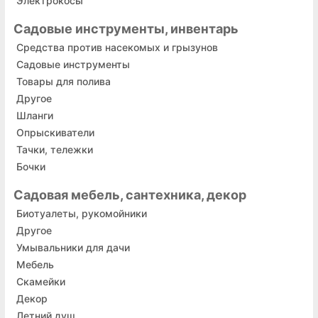
Электрокосы
Садовые инструменты, инвентарь
Средства против насекомых и грызунов
Садовые инструменты
Товары для полива
Другое
Шланги
Опрыскиватели
Тачки, тележки
Бочки
Садовая мебель, сантехника, декор
Биотуалеты, рукомойники
Другое
Умывальники для дачи
Мебель
Скамейки
Декор
Летний душ