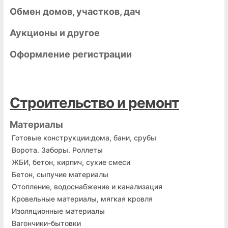
Обмен домов, участков, дач
Аукционы и другое
Оформление регистрации
Строительство и ремонт
Материалы
Готовые конструкции:дома, бани, срубы
Ворота. Заборы. Роллеты
ЖБИ, бетон, кирпич, сухие смеси
Бетон, сыпучие материалы
Отопление, водоснабжение и канализация
Кровельные материалы, мягкая кровля
Изоляционные материалы
Вагончики-бытовки