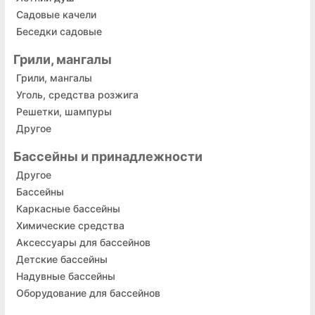
Садовые качели
Беседки садовые
Грили, мангалы
Грили, мангалы
Уголь, средства розжига
Решетки, шампуры
Другое
Бассейны и принадлежности
Другое
Бассейны
Каркасные бассейны
Химические средства
Аксессуары для бассейнов
Детские бассейны
Надувные бассейны
Оборудование для бассейнов