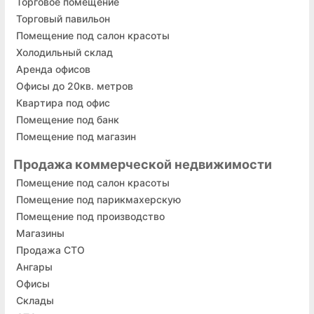
Торговое помещение
Торговый павильон
Помещение под салон красоты
Холодильный склад
Аренда офисов
Офисы до 20кв. метров
Квартира под офис
Помещение под банк
Помещение под магазин
Продажа коммерческой недвижимости
Помещение под салон красоты
Помещение под парикмахерскую
Помещение под производство
Магазины
Продажа СТО
Ангары
Офисы
Склады