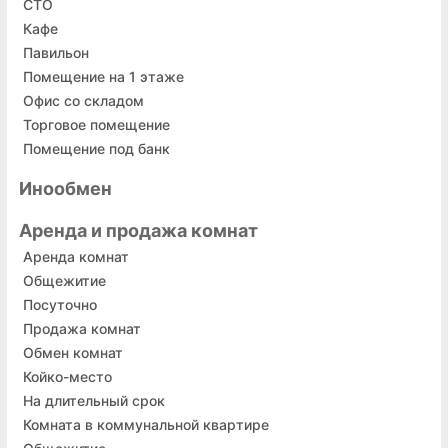
СТО
Кафе
Павильон
Помещение на 1 этаже
Офис со складом
Торговое помещение
Помещение под банк
Инообмен
Аренда и продажа комнат
Аренда комнат
Общежитие
Посуточно
Продажа комнат
Обмен комнат
Койко-место
На длительный срок
Комната в коммунальной квартире