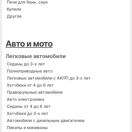
Печи для бань, саун
Купели
Другое
Авто и мото
Легковые автомобили
Седаны до 3-х лет
Полноприводные авто
Легковые автомобили с АКПП до 3-х лет
Хэтчбеки от 4 до 6 лет
Праворульные автомобили
Авто электроника
Седаны от 4 до 6 лет
Хэтчбеки до 3-х лет
Автомобили с дизельным двигателем
Пикапы и минивэны