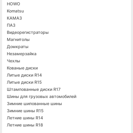
HOWO
Komatsu
КАМАЗ
ПАЗ
Видеорегистраторы
Магнитолы
Домкраты
Незамерзайка
Чехлы
Кованые диски
Литые диски R14
Литые диски R15
Штампованные диски R17
Шины для грузовых автомобилей
Зимние шипованные шины
Зимние шины R15
Летние шины R14
Летние шины R18