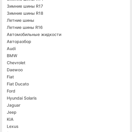
Зимние шины R17
Зимние шины R18
Летние шины
Летние шины R16
Автомобильные жидкости
Авторазбор
Audi
BMW
Chevrolet
Daewoo
Fiat
Fiat Ducato
Ford
Hyundai Solaris
Jaguar
Jeep
KIA
Lexus