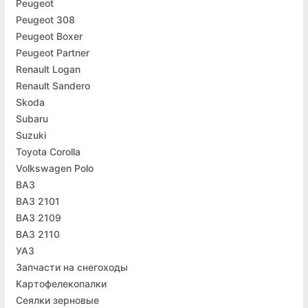
Peugeot
Peugeot 308
Peugeot Boxer
Peugeot Partner
Renault Logan
Renault Sandero
Skoda
Subaru
Suzuki
Toyota Corolla
Volkswagen Polo
ВАЗ
ВАЗ 2101
ВАЗ 2109
ВАЗ 2110
УАЗ
Запчасти на снегоходы
Картофелекопалки
Сеялки зерновые