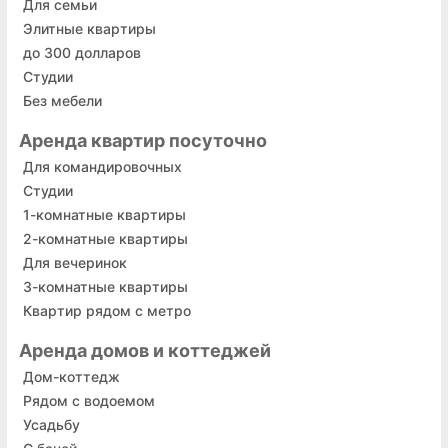
Для семьи
Элитные квартиры
до 300 долларов
Студии
Без мебели
Аренда квартир посуточно
Для командировочных
Cтудии
1-комнатные квартиры
2-комнатные квартиры
Для вечеринок
3-комнатные квартиры
Квартир рядом с метро
Аренда домов и коттеджей
Дом-коттедж
Рядом с водоемом
Усадьбу