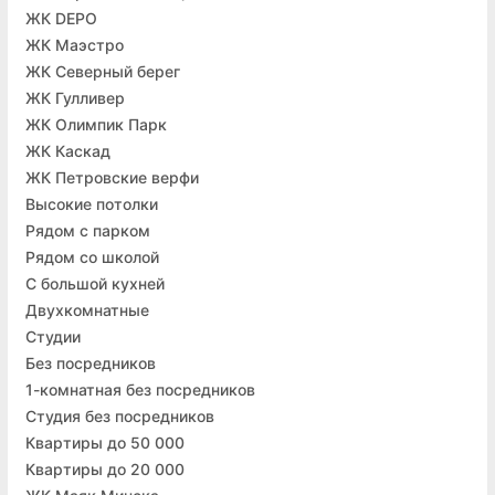
ЖК DEPO
ЖК Маэстро
ЖК Северный берег
ЖК Гулливер
ЖК Олимпик Парк
ЖК Каскад
ЖК Петровские верфи
Высокие потолки
Рядом с парком
Рядом со школой
С большой кухней
Двухкомнатные
Студии
Без посредников
1-комнатная без посредников
Студия без посредников
Квартиры до 50 000
Квартиры до 20 000