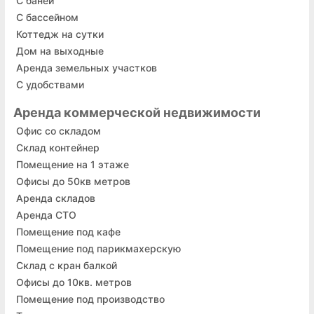
С баней
С бассейном
Коттедж на сутки
Дом на выходные
Аренда земельных участков
С удобствами
Аренда коммерческой недвижимости
Офис со складом
Склад контейнер
Помещение на 1 этаже
Офисы до 50кв метров
Аренда складов
Аренда СТО
Помещение под кафе
Помещение под парикмахерскую
Склад с кран балкой
Офисы до 10кв. метров
Помещение под производство