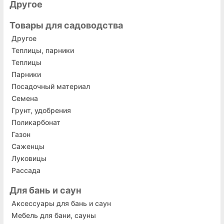
Другое
Товары для садоводства
Другое
Теплицы, парники
Теплицы
Парники
Посадочный материал
Семена
Грунт, удобрения
Поликарбонат
Газон
Саженцы
Луковицы
Рассада
Для бань и саун
Аксессуары для бань и саун
Мебель для бани, сауны