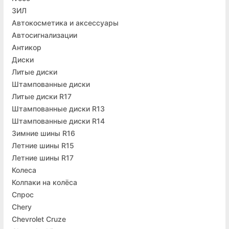
ЗИЛ
Автокосметика и аксессуары
Автосигнализации
Антикор
Диски
Литые диски
Штампованные диски
Литые диски R17
Штампованные диски R13
Штампованные диски R14
Зимние шины R16
Летние шины R15
Летние шины R17
Колеса
Колпаки на колёса
Спрос
Chery
Chevrolet Cruze