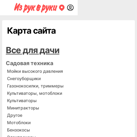
Карта сайта
Все для дачи
Садовая техника
Мойки высокого давления
Снегоуборщики
Газонокосилки, триммеры
Культиваторы, мотоблоки
Культиваторы
Минитракторы
Другое
Мотоблоки
Бензокосы