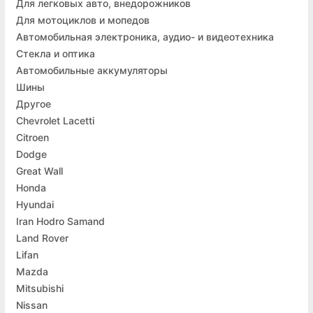
Для легковых авто, внедорожников
Для мотоциклов и мопедов
Автомобильная электроника, аудио- и видеотехника
Стекла и оптика
Автомобильные аккумуляторы
Шины
Другое
Chevrolet Lacetti
Citroen
Dodge
Great Wall
Honda
Hyundai
Iran Hodro Samand
Land Rover
Lifan
Mazda
Mitsubishi
Nissan