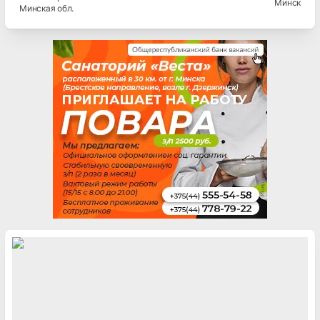
Минск
Минская
обл.