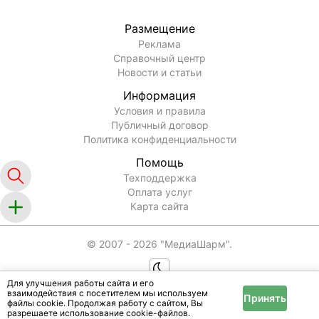
Размещение
Реклама
Справочный центр
Новости и статьи
Информация
Условия и правила
Публичный договор
Политика конфиденциальности
Помощь
Техподдержка
Оплата услуг
Карта сайта
© 2007 -
2026
"МедиаШарм".
Для улучшения работы сайта и его
взаимодействия с посетителем мы используем
Принять
файлы cookie. Продолжая работу с сайтом, Вы
разрешаете использование cookie-файлов.