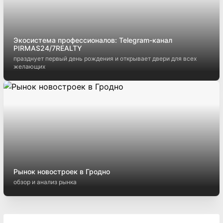
Экосистема профессионалов: Telegram-канал
PIRMAS24/7REALTY
празднует первый день рождения и открывает двери для всех
желающих
Рынок новостроек в Гродно
обзор и анализ рынка