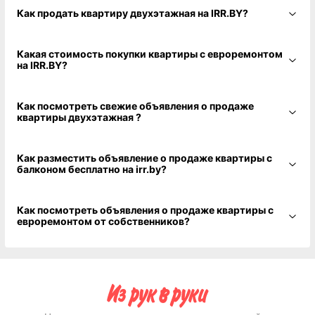
Как продать квартиру двухэтажная на IRR.BY?
Какая стоимость покупки квартиры с евроремонтом
на IRR.BY?
Как посмотреть свежие объявления о продаже
квартиры двухэтажная ?
Как разместить объявление о продаже квартиры с
балконом бесплатно на irr.by?
Как посмотреть объявления о продаже квартиры с
евроремонтом от собственников?