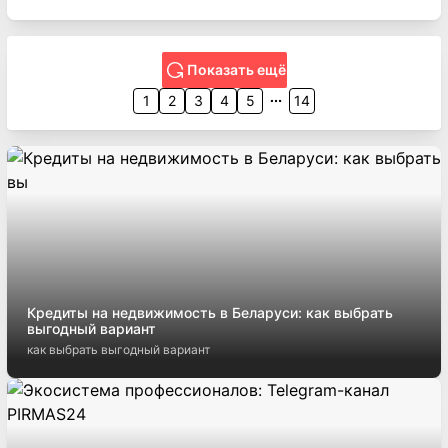
Показать ещё
1
2
3
4
5
14
Кредиты на недвижимость в Беларуси: как выбрать
выгодный вариант
как выбрать выгодный вариант