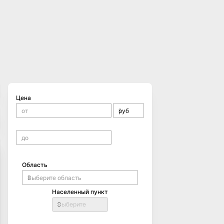
Цена
Область
Населенный пункт
Выберите