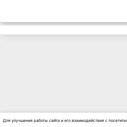
Для улучшения работы сайта и его взаимодействия с посетит