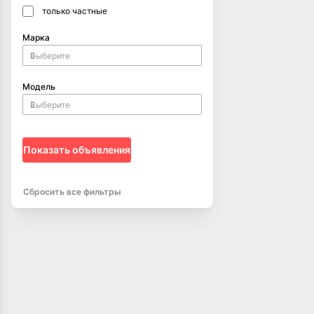
только частные
Марка
Модель
Показать объявления
Сбросить все фильтры