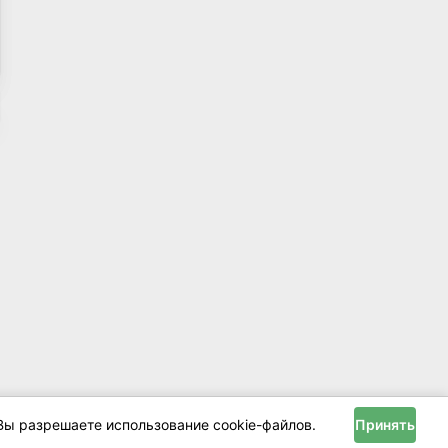
Вы разрешаете использование cookie-файлов.
Принять