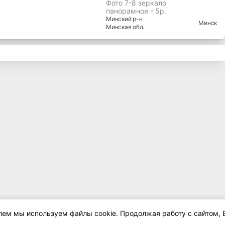
Фото 7-8 зеркало
панорамное - 5р.
Минский
р-н
Минск
Минская
обл.
елем мы используем файлы cookie. Продолжая работу с сайтом, 