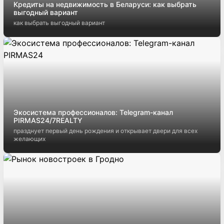
Кредиты на недвижимость в Беларуси: как выбрать
выгодный вариант
как выбрать выгодный вариант
Экосистема профессионалов: Telegram-канал
PIRMAS24/7REALTY
празднует первый день рождения и открывает двери для всех
желающих