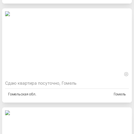
Сдаю квартира посуточно, Гомель
Гомельская
обл.
Гомель