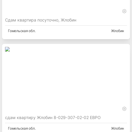
Сдам квартира посуточно, Жлобин
Гомельская
обл.
Жлобин
сдам квартиру Жлобин 8-029-307-02-02 ЕВРО
Гомельская
обл.
Жлобин