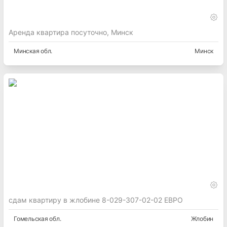
Аренда квартира посуточно, Минск
Минская
обл.
Минск
сдам квартиру в жлобине 8-029-307-02-02 ЕВРО
Гомельская
обл.
Жлобин