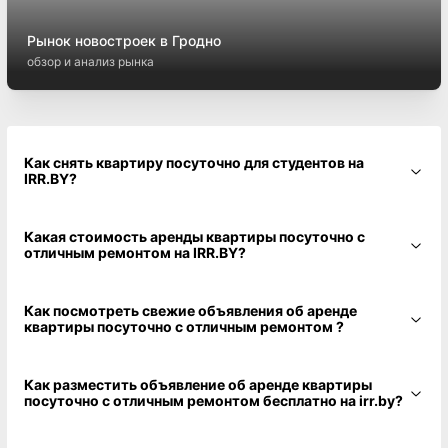
Рынок новостроек в Гродно
обзор и анализ рынка
Как снять квартиру посуточно для студентов на
IRR.BY?
Какая стоимость аренды квартиры посуточно с
отличным ремонтом на IRR.BY?
Как посмотреть свежие объявления об аренде
квартиры посуточно с отличным ремонтом ?
Как разместить объявление об аренде квартиры
посуточно с отличным ремонтом бесплатно на irr.by?