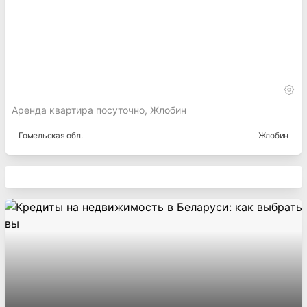
Аренда квартира посуточно, Жлобин
Гомельская
обл.
Жлобин