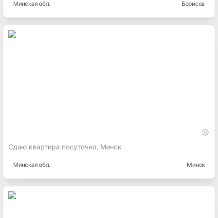
Минская
обл.
Борисов
Сдаю квартира посуточно, Минск
Минская
обл.
Минск