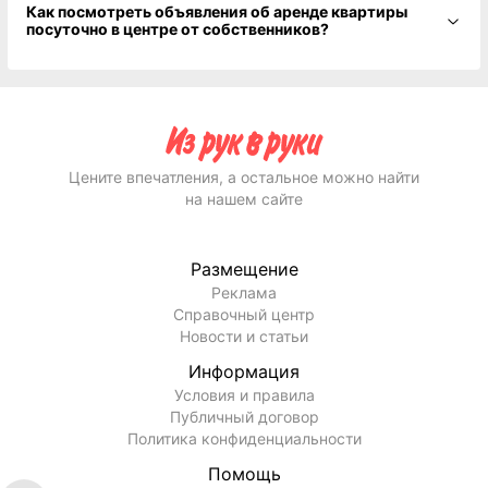
Как посмотреть объявления об аренде квартиры
посуточно в центре от собственников?
Цените впечатления, а остальное можно найти
на нашем сайте
Размещение
Реклама
Справочный центр
Новости и статьи
Информация
Условия и правила
Публичный договор
Политика конфиденциальности
Помощь