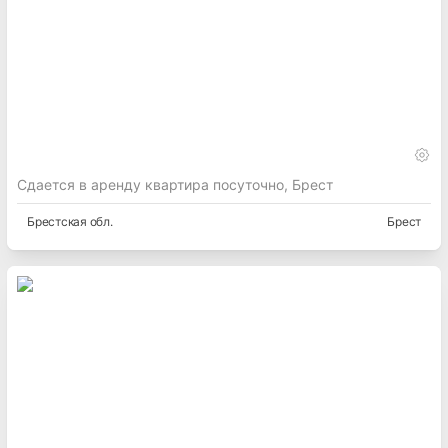
Сдается в аренду квартира посуточно, Брест
Брестская
обл.
Брест