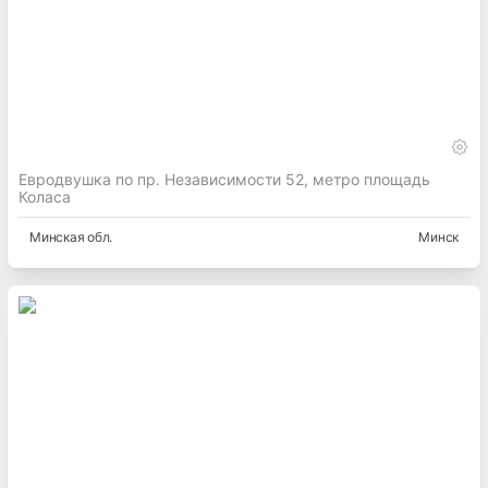
Евродвушка по пр. Независимости 52, метро площадь
Коласа
Минская
обл.
Минск