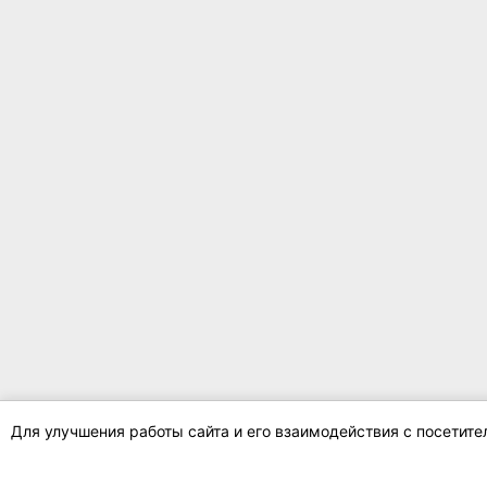
Для улучшения работы сайта и его взаимодействия с посетит