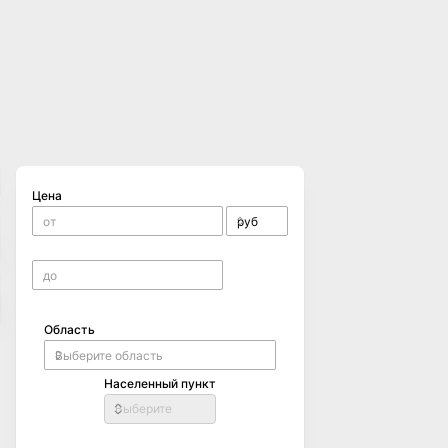
Цена
Область
Населенный пункт
Выберите