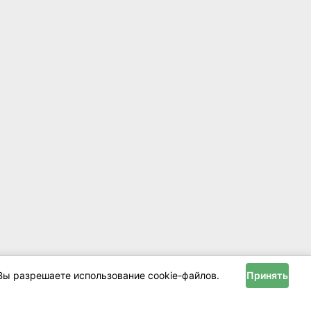
Вы разрешаете использование cookie-файлов.
Принять