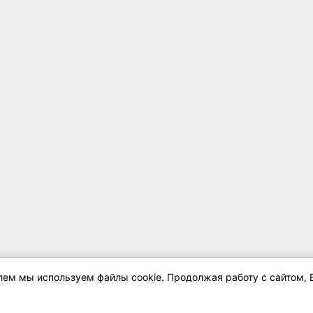
елем мы используем файлы cookie. Продолжая работу с сайтом, 