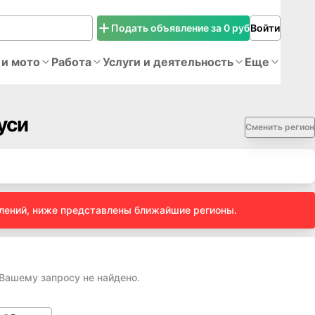
Подать объявление за 0 руб
Войти
 и мото
Работа
Услуги и деятельность
Еще
уси
Сменить регион
влений, ниже представлены ближайшие регионы.
 Вашему запросу не найдено.