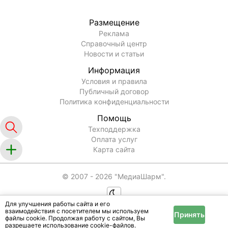
Размещение
Реклама
Справочный центр
Новости и статьи
Информация
Условия и правила
Публичный договор
Политика конфиденциальности
Помощь
Техподдержка
Оплата услуг
Карта сайта
© 2007 -
2026
"МедиаШарм".
Для улучшения работы сайта и его
взаимодействия с посетителем мы используем
Принять
файлы cookie. Продолжая работу с сайтом, Вы
разрешаете использование cookie-файлов.