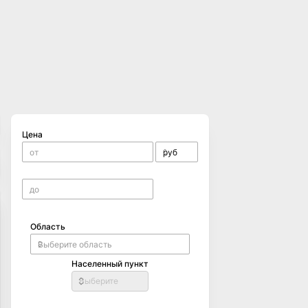
Цена
Область
Населенный пункт
Выберите