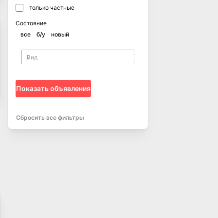
только частные
Состояние
все
б/у
новый
Показать объявления
Сбросить все фильтры