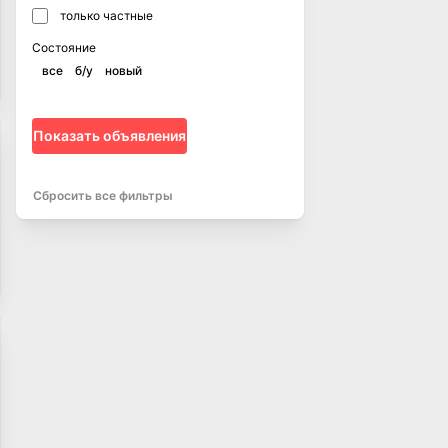
только частные
Состояние
все
б/у
новый
Показать объявления
Сбросить все фильтры