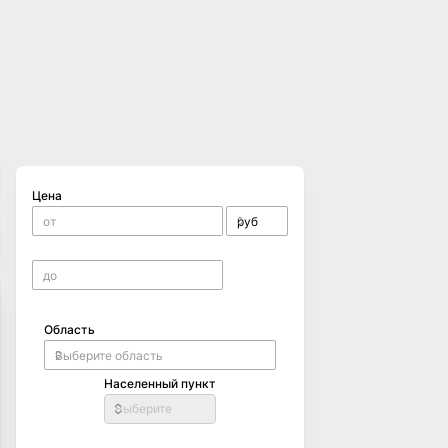
Цена
Область
Населенный пункт
Выберите