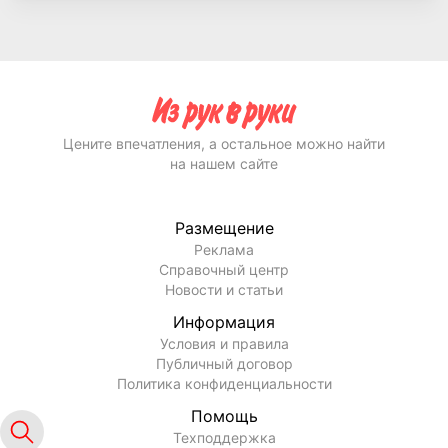
Цените впечатления, а остальное можно найти
на нашем сайте
Размещение
Реклама
Справочный центр
Новости и статьи
Информация
Условия и правила
Публичный договор
Политика конфиденциальности
Помощь
Техподдержка