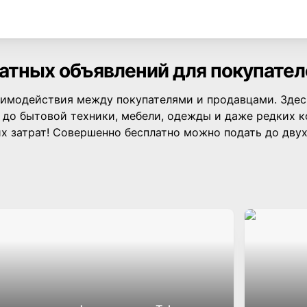
латных объявлений для покупател
аимодействия между покупателями и продавцами. Здесь
 до бытовой техники, мебели, одежды и даже редких 
их затрат! Совершенно бесплатно можно подать до двух