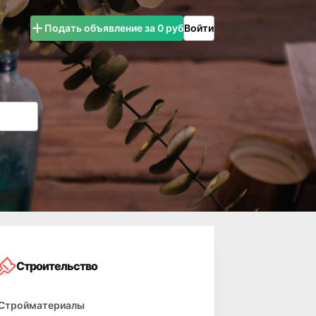
Подать объявление за 0 руб
Войти
Строительство
Стройматериалы