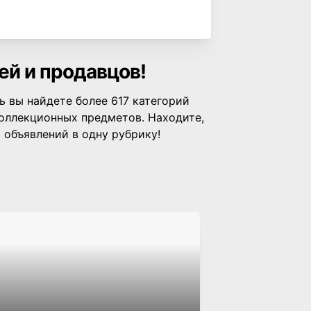
ей и продавцов!
 вы найдете более 617 категорий
коллекционных предметов. Находите,
 объявлений в одну рубрику!