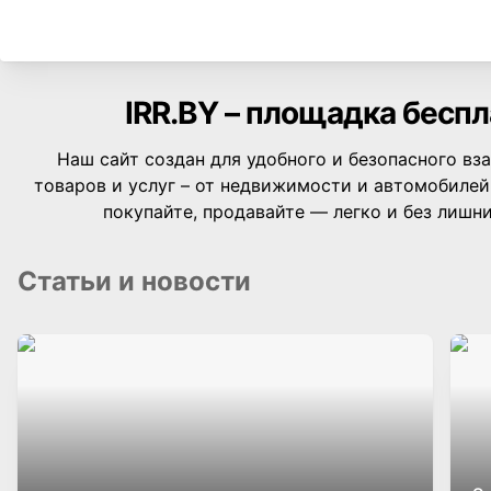
IRR.BY – площадка бесп
Наш сайт создан для удобного и безопасного вз
товаров и услуг – от недвижимости и автомобилей
покупайте, продавайте — легко и без лишн
Статьи и новости