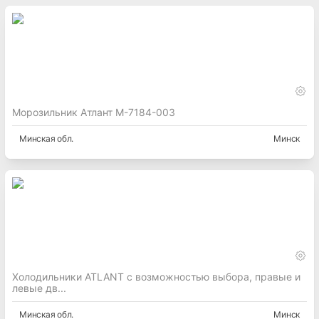
Морозильник Атлант М-7184-003
Минская
обл.
Минск
Холодильники ATLANT с возможностью выбора, правые и
левые дв...
Минская
обл.
Минск