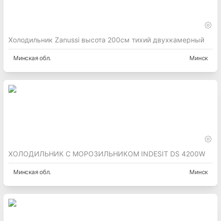
Холодильник Zanussi высота 200см тихий двухкамерный
Минская
обл.
Минск
ХОЛОДИЛЬНИК С МОРОЗИЛЬНИКОМ INDESIT DS 4200W
Минская
обл.
Минск