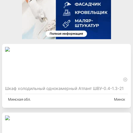
Шкаф холодильный однокамерный Атлант ШВУ-0.4-1.3-21
Минская
обл.
Минск