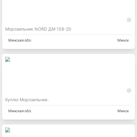
Морозильник NORD ДМ 158-20
Минская
обл.
Минск
Куплю Морозильник.
Минская
обл.
Минск