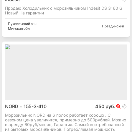
Продаю Холодильник с морозильником Indesit DS 3160 G
Новый На гарантии
Пуховичский
р-н
Правдинский
Минская
обл.
NORD
155-3-410
450 руб.
Морозильник NORD на 6 полок работает хорошо . С
сезоном цена увеличится, примерно до 500рублей. Можно
в аренду 60руб/месяц. Гарантия. Самый востребованный
из бытовых морозильников. Потребляемая мощность