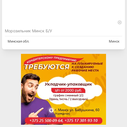
Морозильник Минск Б/У
Минская
обл.
Минск