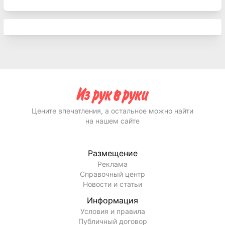
Цените впечатления, а остальное можно найти
на нашем сайте
Размещение
Реклама
Справочный центр
Новости и статьи
Информация
Условия и правила
Публичный договор