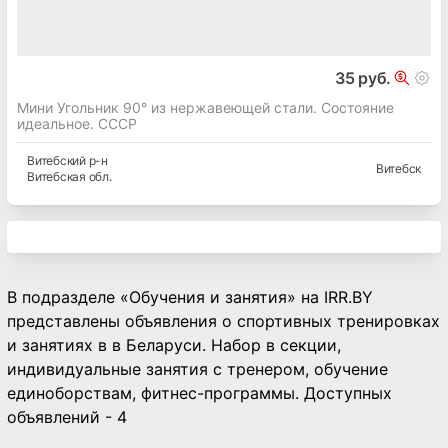
35 руб.
Мини Угольник 90° из нержавеющей стали. Состояние
идеальное. СССР
Витебский
р-н
Витебск
Витебская
обл.
В подразделе «Обучения и занятия» на IRR.BY
представлены объявления о спортивных тренировках
и занятиях в в Беларуси. Набор в секции,
индивидуальные занятия с тренером, обучение
единоборствам, фитнес-программы. Доступных
объявлений - 4