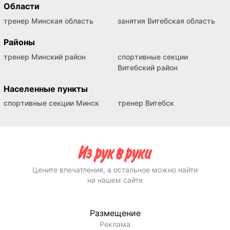
Области
тренер Минская область
занятия Витебская область
Районы
тренер Минский район
спортивные секции
Витебский район
Населенные пункты
спортивные секции Минск
тренер Витебск
Цените впечатления, а остальное можно найти
на нашем сайте
Размещение
Реклама