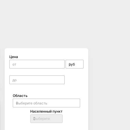
Цена
Область
Населенный пункт
Выберите