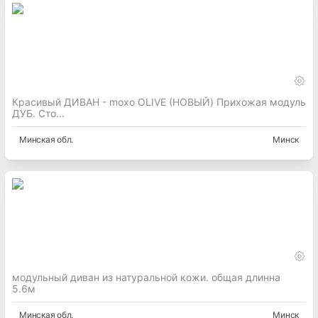
Красивый ДИВАН - moxo OLIVE (НОВЫЙ) Прихожая модуль
ДУБ. Сто...
Минская
обл.
Минск
модульный диван из натуральной кожи. общая длинна
5.6м
Минская
обл.
Минск