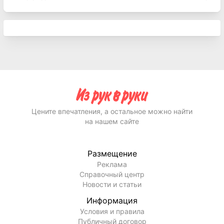
Цените впечатления, а остальное можно найти
на нашем сайте
Размещение
Реклама
Справочный центр
Новости и статьи
Информация
Условия и правила
Публичный договор