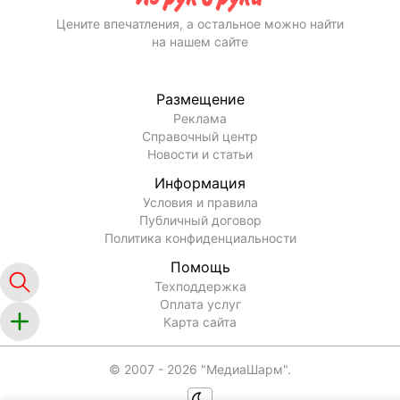
Цените впечатления, а остальное можно найти
на нашем сайте
Размещение
Реклама
Справочный центр
Новости и статьи
Информация
Условия и правила
Публичный договор
Политика конфиденциальности
Помощь
Техподдержка
Оплата услуг
Карта сайта
© 2007 -
2026
"МедиаШарм".