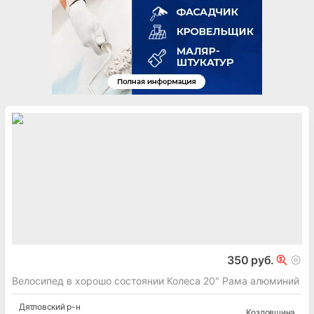
350 руб.
Велосипед в хорошо состоянии Колеса 20" Рама алюминий
Дятловский
р-н
Козловщина