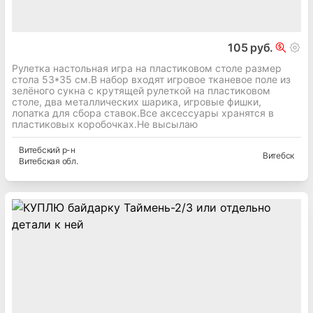
105 руб.
Рулетка настольная игра на пластиковом столе размер
стола 53*35 см.В набор входят игровое тканевое поле из
зелёного сукна с крутящей рулеткой на пластиковом
столе, два металлических шарика, игровые фишки,
лопатка для сбора ставок.Все аксессуары хранятся в
пластиковых коробочках.Не высылаю
Витебский
р-н
Витебск
Витебская
обл.