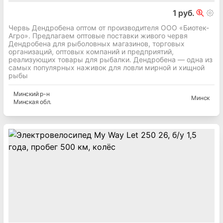
1 руб.
Червь Дендробена оптом от производителя ООО «Биотек-
Агро». Предлагаем оптовые поставки живого червя
Дендробена для рыболовных магазинов, торговых
организаций, оптовых компаний и предприятий,
реализующих товары для рыбалки. Дендробена — одна из
самых популярных наживок для ловли мирной и хищной
рыбы
Минский
р-н
Минск
Минская
обл.