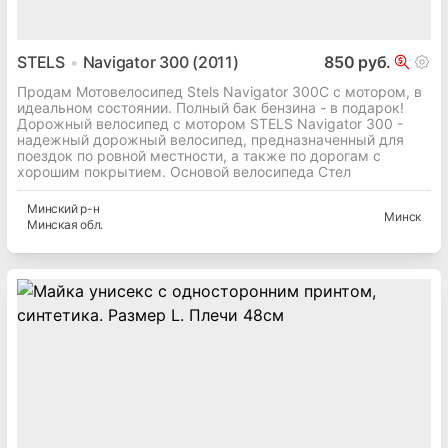
STELS
Navigator 300 (2011)
850 руб.
Продам Мотовелосипед Stels Navigator 300С с мотором, в
идеальном состоянии. Полный бак бензина - в подарок!
Дорожный велосипед с мотором STELS Navigator 300 -
надежный дорожный велосипед, предназначенный для
поездок по ровной местности, а также по дорогам с
хорошим покрытием. Основой велосипеда Стел
Минский
р-н
Минск
Минская
обл.