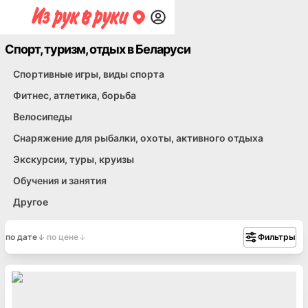
Спорт, туризм, отдых в Беларуси
Спортивные игры, виды спорта
Фитнес, атлетика, борьба
Велосипеды
Снаряжение для рыбалки, охоты, активного отдыха
Экскурсии, туры, круизы
Обучения и занятия
Другое
по дате
по цене
Фильтры