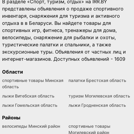
В разделе «Спорт, туризм, отдых» на IRR.BY
представлены объявления о продаже спортивного
инвентаря, снаряжения для туризма и активного
отдыха в в Беларуси. Вы найдете товары для
спортивных игр, фитнеса, тренажеры для дома,
велосипеды, снаряжение для рыбалки и охоты,
туристические палатки и спальники, а также
экскурсионные туры. Объявления от частных лиц и
интернет-магазинов. Доступных объявлений - 1609
Области
спортивные товары Минская
палатки Брестская область
область
лыжи Витебская область
туризм Могилевская область
лыжи Гомельская область
лыжи Гродненская область
Районы
велосипеды Минский район
спортивные товары
Могилевский район