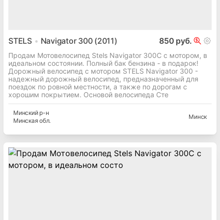
STELS
Navigator 300 (2011)
850 руб.
Продам Мотовелосипед Stels Navigator 300С с мотором, в
идеальном состоянии. Полный бак бензина - в подарок!
Дорожный велосипед с мотором STELS Navigator 300 -
надежный дорожный велосипед, предназначенный для
поездок по ровной местности, а также по дорогам с
хорошим покрытием. Основой велосипеда Сте
Минский
р-н
Минск
Минская
обл.