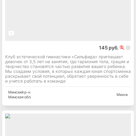
145 руб.
Клуб эстетической гимнастики «Сильфида» приглашает
девочек от 3,5 лет на занятия, где гармония тела, грация и
творчество становятся частью развития вашего ребенка.
Мы создаем условия, в которых каждая юная спортсменка
раскрывает свой потенциал, обретает уверенность в себе
и учится работать в команде
Минский
р-н
Минск
Минская
обл.