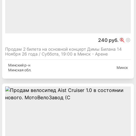
240 руб.
Продам 2 билета на основной концерт Димы Билана 14
Ноября 26 года / Суббота, 19:00 в Минск - Арене
Минский
р-н
Минск
Минская
обл.