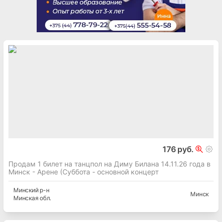
176 руб.
Продам 1 билет на танцпол на Диму Билана 14.11.26 года в
Минск - Арене (Суббота - основной концерт
Минский
р-н
Минск
Минская
обл.