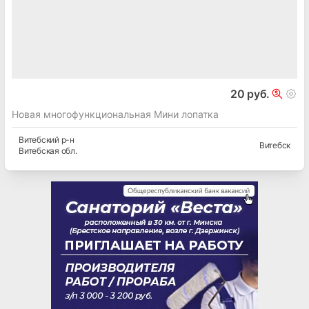
20 руб.
Новая многофункциональная Мини лопатка
Витебский
р-н
Витебск
Витебская
обл.