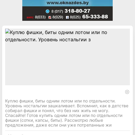
Куплю фишки, биты одним лотом или по отдельности.
Уровень ностальгии зашкаливает. Вспомнил, как в детстве
собирал фишки и понял, что без них жить не могу.
Спасайте! Готов купить одним лотом или по отдельности
фишки (сотки, капсы, биты). Рассмотрю любые
предложения, даже если они уже потрепанные жи