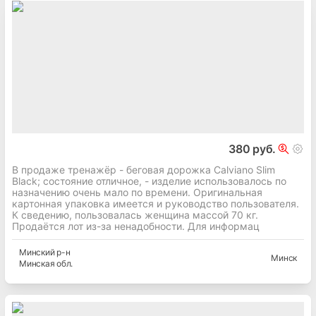
380 руб.
В продаже тренажёр - беговая дорожка Calviano Slim
Black; состояние отличное, - изделие использовалось по
назначению очень мало по времени. Оригинальная
картонная упаковка имеется и руководство пользователя.
К сведению, пользовалась женщина массой 70 кг.
Продаётся лот из-за ненадобности. Для информац
Минский
р-н
Минск
Минская
обл.