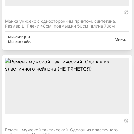
Майка унисекс с односторонним принтом, синтетика.
Размер L. Плечи 48см, подмышки 50см, длина 70см
Минский
р-н
Минск
Минская
обл.
Ремень мужской тактический. Сделан из эластичного