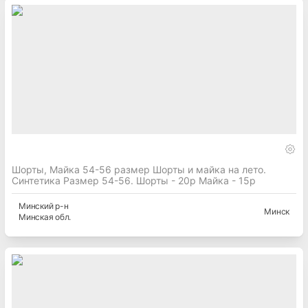
Шорты, Майка 54-56 размер Шорты и майка на лето.
Синтетика Размер 54-56. Шорты - 20р Майка - 15р
Минский
р-н
Минск
Минская
обл.