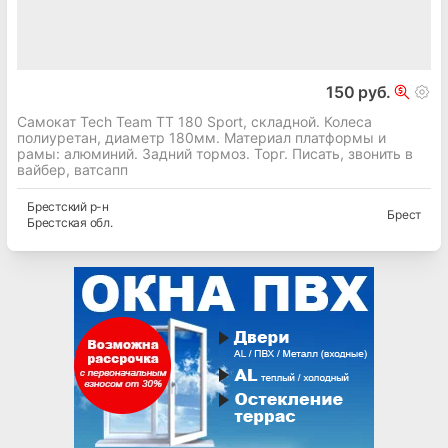
150 руб.
Самокат Tech Team TT 180 Sport, складной. Колеса
полиуретан, диаметр 180мм. Материал платформы и
рамы: алюминий. Задний тормоз. Торг. Писать, звонить в
вайбер, ватсапп
Брестский
р-н
Брест
Брестская
обл.