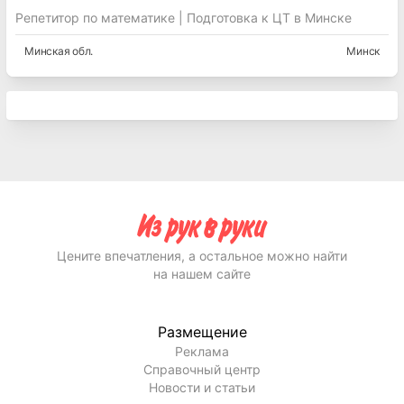
Репетитор по математике | Подготовка к ЦТ в Минске
Минская
обл.
Минск
Цените впечатления, а остальное можно найти
на нашем сайте
Размещение
Реклама
Справочный центр
Новости и статьи