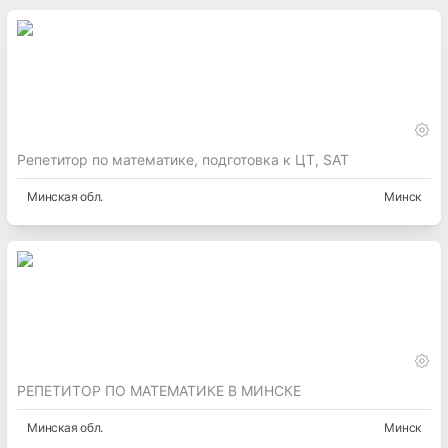
Репетитор по математике, подготовка к ЦТ, SAT
Минская
обл.
Минск
РЕПЕТИТОР ПО МАТЕМАТИКЕ В МИНСКЕ
Минская
обл.
Минск