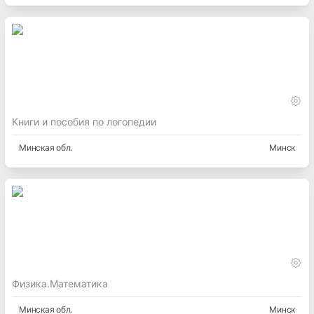
Книги и пособия по логопедии
Минская
обл.
Минск
Физика.Математика
Минская
обл.
Минск