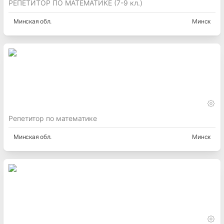
РЕПЕТИТОР ПО МАТЕМАТИКЕ (7-9 кл.)
Минская
обл.
Минск
Репетитор по математике
Минская
обл.
Минск