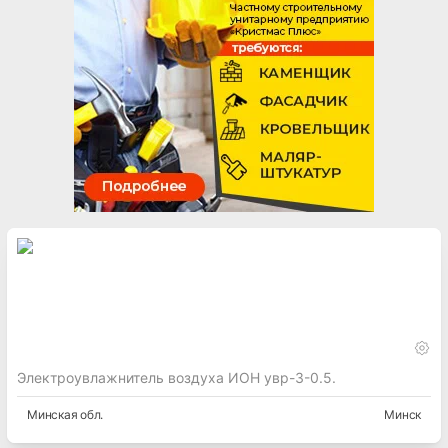
Электроувлажнитель воздуха ИОН увр-3-0.5.
Минская
обл.
Минск