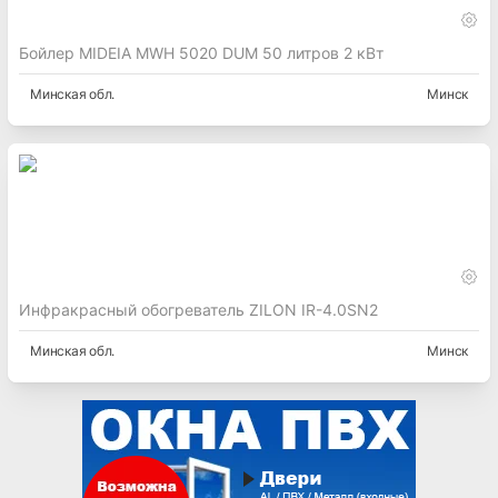
Бойлер MIDEIA MWH 5020 DUM 50 литров 2 кВт
Минская
обл.
Минск
Инфракрасный обогреватель ZILON IR-4.0SN2
Минская
обл.
Минск