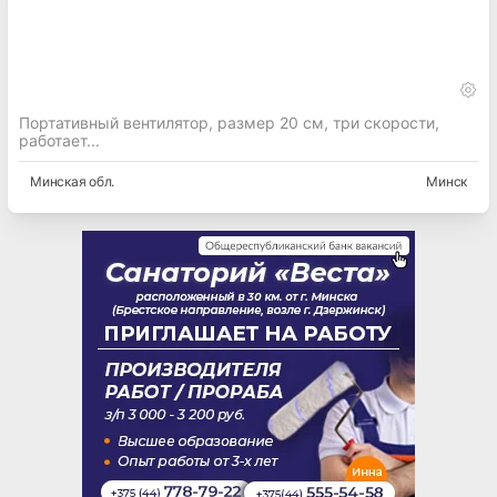
Портативный вентилятор, размер 20 см, три скорости,
работает...
Минская
обл.
Минск