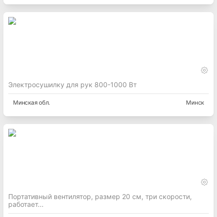
Электросушилку для рук 800-1000 Вт
Минская
обл.
Минск
Портативный вентилятор, размер 20 см, три скорости,
работает...