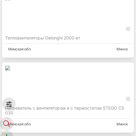
Тепловентиляторы Delonghi 2000 вт
Минская
обл.
Минск
Нагреватель с вентилятором и с термостатом STEGO CS
030
Минская
обл.
Минск