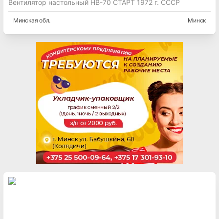
Вентилятор настольный НВ-70 СТАРТ 1972 г. СССР
Минская
обл.
Минск