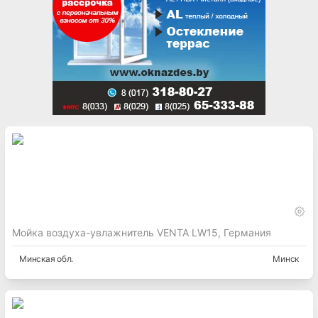
Мойка воздуха-увлажнитель VENTA LW15, Германия
Минская
обл.
Минск