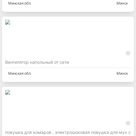
Минская
обл.
Минск
Вентилятор напольный от сети
Минская
обл.
Минск
ловушка для комаров , электрошоковая ловушка для мух с