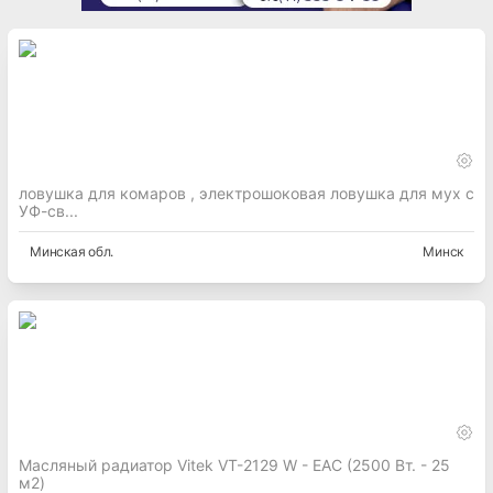
ловушка для комаров , электрошоковая ловушка для мух с
УФ-св...
Минская
обл.
Минск
Масляный радиатор Vitek VT-2129 W - EAC (2500 Вт. - 25
м2)