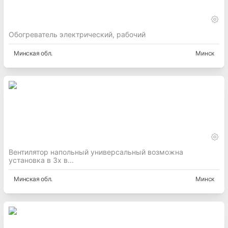
Обогреватель электрический, рабочий
Минская
обл.
Минск
Вентилятор напольный универсальный возможна
установка в 3х в...
Минская
обл.
Минск