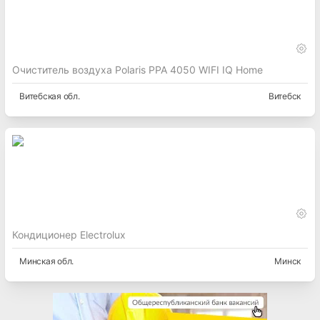
Очиститель воздуха Polaris PPA 4050 WIFI IQ Home
Витебская
обл.
Витебск
Кондиционер Electrolux
Минская
обл.
Минск