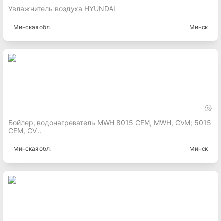
Увлажнитель воздуха HYUNDAI
Минская
обл.
Минск
Бойлер, водонагреватель MWH 8015 CEM, MWH, CVM; 5015
CEM, CV...
Минская
обл.
Минск