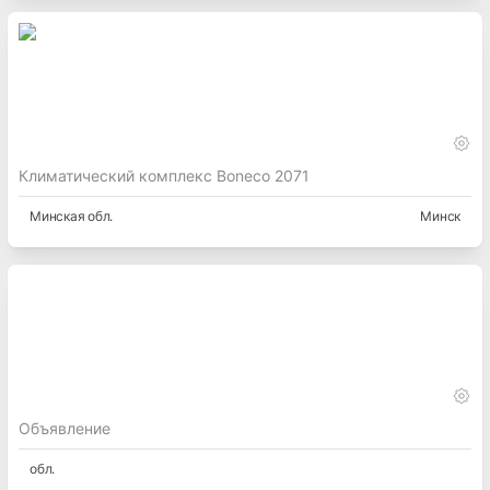
Климатический комплекс Boneco 2071
Минская
обл.
Минск
Объявление
обл.