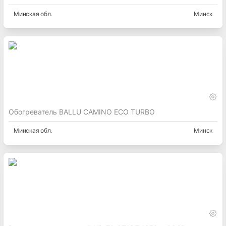
Минская
обл.
Минск
Обогреватель BALLU CAMINO ECO TURBO
Минская
обл.
Минск