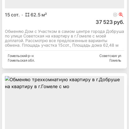
15
сот.
62.5
м²
37 523 руб.
Обменяю Дом с Участком в самом центре города Добруша
по улице Советская на квартиру в г.Гомеле с моей
доплатой. Рассмотрю все предложенные варианты
обмена. Площадь участка 15сот., Площадь дома 62,48 м
Гомельский
р-н
Советская ул
Гомельская
обл.
Гомель