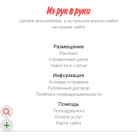
Цените впечатления, а остальное можно найти
на нашем сайте
Размещение
Реклама
Справочный центр
Новости и статьи
Информация
Условия и правила
Публичный договор
Политика конфиденциальности
Помощь
Техподдержка
Оплата услуг
Карта сайта