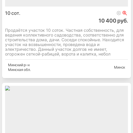
10
сот.
10 400 руб.
Продаётся участок 10 соток. Частная собственность, для
ведения коллективного садоводства, соответственно для
строительства дома, дачи. Соседи спокойные. Находится
участок на возвышенности, проведена вода и
электричество. Данный участок долгов не имеет,
огорожен сеткой-рабицей, ворота и калитка, небол
Минский
р-н
Минск
Минская
обл.