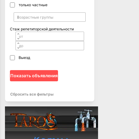
только частные
Стаж репетиторской деятельности
Выезд
Показать объявления
Сбросить все фильтры