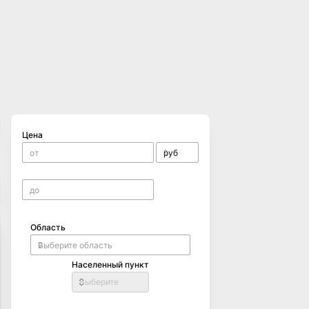
Цена
Область
Населенный пункт
Выберите