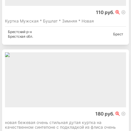
110 руб.
Куртка Мужская * Бушлат * Зимняя * Новая
Брестский
р-н
Брест
Брестская
обл.
180 руб.
новая бежевая очень стильная дутая куртка на
качественном синтепоне с подкладкой из флиса очень