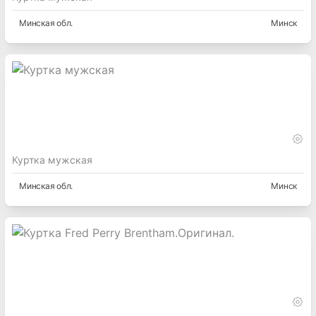
Минская
обл.
Минск
Куртка мужская
Минская
обл.
Минск