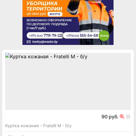
90 руб.
Куртка кожаная - Fratelli M - б/у