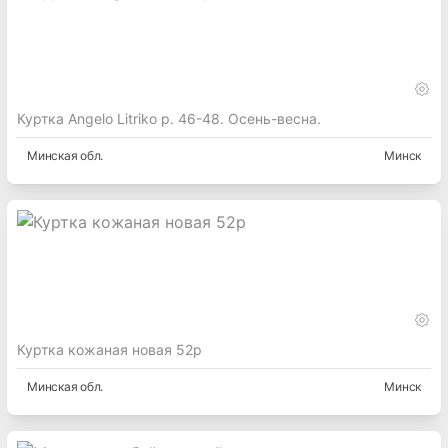
Куртка Angelo Litriko р. 46-48. Осень-весна.
Минская
обл.
Минск
Куртка кожаная новая 52р
Минская
обл.
Минск