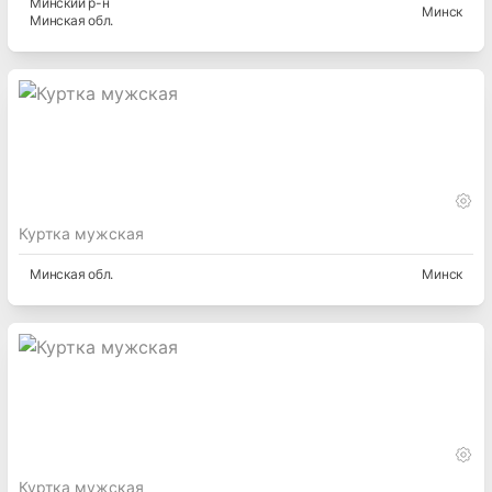
Минский
р-н
Минск
Минская
обл.
Куртка мужская
Минская
обл.
Минск
Куртка мужская