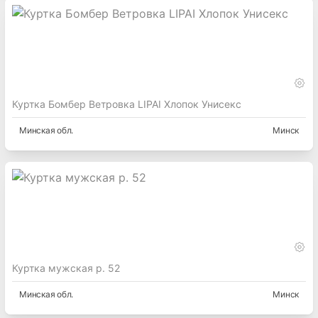
Куртка Бомбер Ветровка LIPAI Хлопок Унисекс
Минская
обл.
Минск
Куртка мужская р. 52
Минская
обл.
Минск