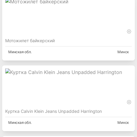
Мотожилет байкерский
Минская
обл.
Минск
Куртка Calvin Klein Jeans Unpadded Harrington
Минская
обл.
Минск