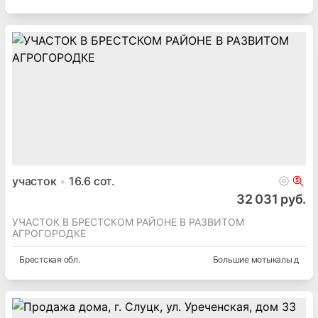
участок
16.6
сот.
32 031 руб.
УЧАСТОК В БРЕСТСКОМ РАЙОНЕ В РАЗВИТОМ
АГРОГОРОДКЕ
Брестская
обл.
Большие мотыкалы д