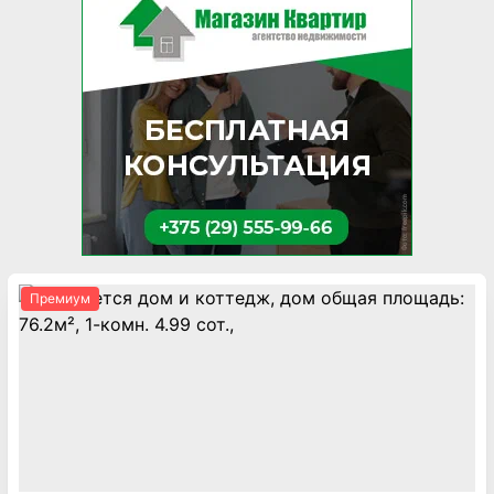
Премиум