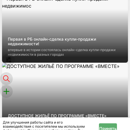
Первая в РБ онлайн-сделка купли-продажи
недвижимости!
впервые в истории состоялась онлайн-сделка купли-продажи
недвижимости в разных городах
ДОСТУПНОЕ ЖИЛЬЁ ПО ПРОГРАММЕ «ВМЕСТЕ»
Квартиры в рассрочку без справок о доходах и поручителей
Для улучшения работы сайта и его
взаимодействия с посетителем мы используем
Принять