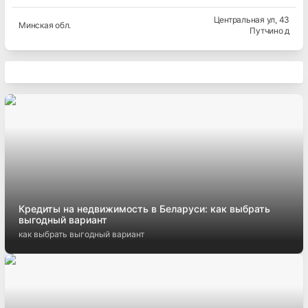
Центральная ул
, 43
Минская
обл.
Путчино д
Кредиты на недвижимость в Беларуси: как выбрать
выгодный вариант
как выбрать выгодный вариант