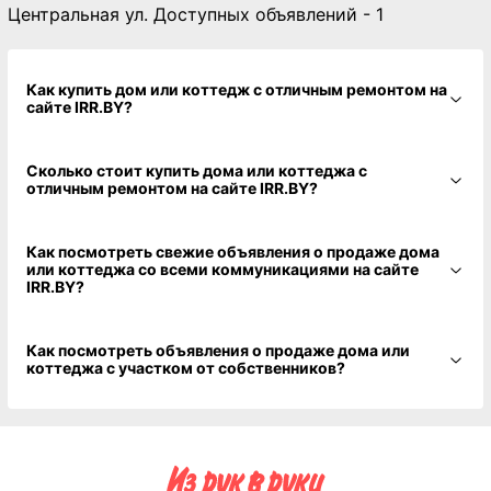
Центральная ул. Доступных объявлений - 1
Как купить дом или коттедж с отличным ремонтом на
сайте IRR.BY?
Сколько стоит купить дома или коттеджа с
отличным ремонтом на сайте IRR.BY?
Как посмотреть свежие объявления о продаже дома
или коттеджа со всеми коммуникациями на сайте
IRR.BY?
Как посмотреть объявления о продаже дома или
коттеджа с участком от собственников?