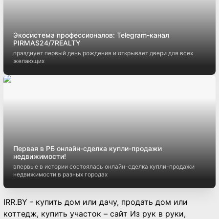
Экосистема профессионалов: Telegram-канал
PIRMAS24/7REALTY
празднует первый день рождения и открывает двери для всех
желающих
Первая в РБ онлайн-сделка купли-продажи
недвижимости!
впервые в истории состоялась онлайн-сделка купли-продажи
недвижимости в разных городах
IRR.BY - купить дом или дачу, продать дом или
коттедж, купить участок – сайт Из рук в руки,