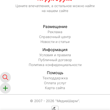
Цените впечатления, а остальное можно найти
на нашем сайте
Размещение
Реклама
Справочный центр
Новости и статьи
Информация
Условия и правила
Публичный договор
Политика конфиденциальности
Помощь
Техподдержка
Оплата услуг
Карта сайта
© 2007 -
2026
"МедиаШарм".