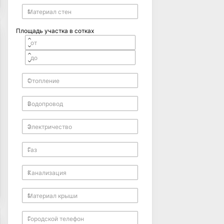
Площадь участка в сотках