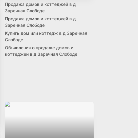
Продажа домов и коттеджей в д
Заречная Слободе
Продажа домов и коттеджей в д
Заречная Слободе
Купить дом или коттедж в д Заречная
Слободе
Объявления о продаже домов и
коттеджей в д Заречная Слободе