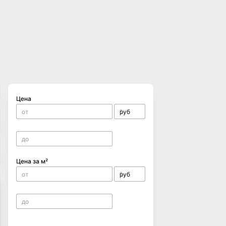
Цена
Цена за м²