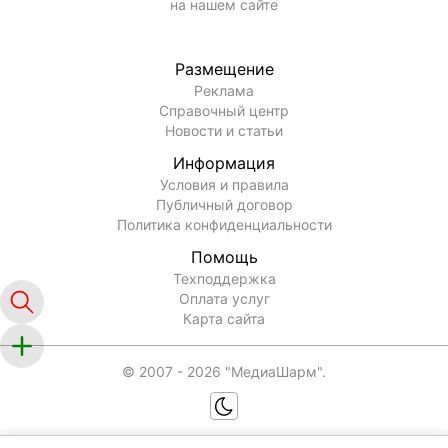
на нашем сайте
Размещение
Реклама
Справочный центр
Новости и статьи
Информация
Условия и правила
Публичный договор
Политика конфиденциальности
Помощь
Техподдержка
Оплата услуг
Карта сайта
© 2007 -
2026
"МедиаШарм".