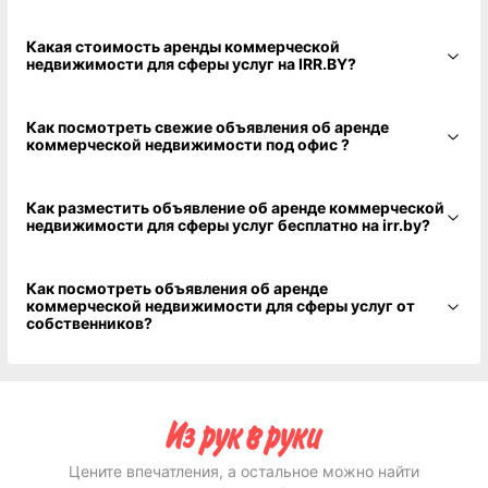
Какая стоимость аренды коммерческой
недвижимости для сферы услуг на IRR.BY?
Как посмотреть свежие объявления об аренде
коммерческой недвижимости под офис ?
Как разместить объявление об аренде коммерческой
недвижимости для сферы услуг бесплатно на irr.by?
Как посмотреть объявления об аренде
коммерческой недвижимости для сферы услуг от
собственников?
Цените впечатления, а остальное можно найти