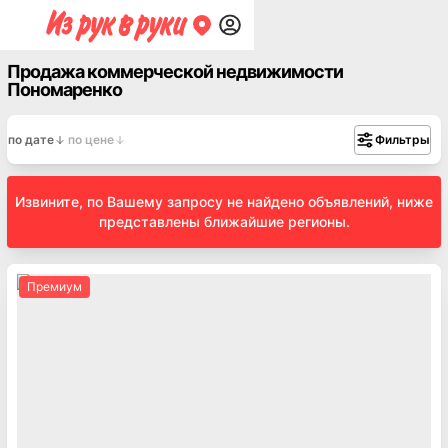
Продажа коммерческой недвижимости
Пономаренко
по дате
по цене
Фильтры
Извините, по Вашему запросу не найдено объявлений, ниже
представлены ближайшие регионы.
Премиум