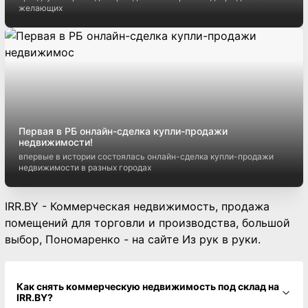
желающих
Первая в РБ онлайн-сделка купли-продажи
недвижимости!
впервые в истории состоялась онлайн-сделка купли-продажи
недвижимости в разных городах
IRR.BY - Коммерческая недвижимость, продажа
помещений для торговли и производства, большой
выбор, Пономаренко - на сайте Из рук в руки.
Как снять коммерческую недвижимость под склад на
IRR.BY?