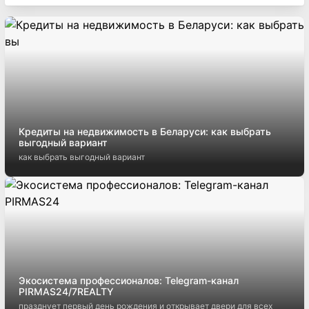
Кредиты на недвижимость в Беларуси: как выбрать
выгодный вариант
как выбрать выгодный вариант
Экосистема профессионалов: Telegram-канал
PIRMAS24/7REALTY
празднует первый день рождения и открывает двери для всех