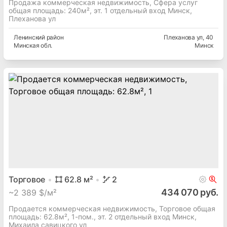
Продажа коммерческая недвижимость, Сфера услуг
общая площадь: 240м², эт. 1 отдельный вход Минск,
Плеханова ул
Ленинский
район
Плеханова ул
, 40
Минская
обл.
Минск
Торговое
62.8
м²
2
434 070 руб.
~
2 389 $/м²
Продается коммерческая недвижимость, Торговое общая
площадь: 62.8м², 1-пом., эт. 2 отдельный вход Минск,
Михаила савицкого ул