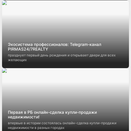
Экосистема профессионалов: Telegram-канал
PIRMAS24/7REALTY
празднует первый день рождения и открывает двери для всех
желающих
Первая в РБ онлайн-сделка купли-продажи
недвижимости!
впервые в истории состоялась онлайн-сделка купли-продажи
недвижимости в разных городах