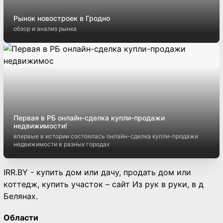
Рынок новостроек в Гродно
обзор и анализ рынка
Первая в РБ онлайн-сделка купли-продажи
недвижимости!
впервые в истории состоялась онлайн-сделка купли-продажи
недвижимости в разных городах
IRR.BY - купить дом или дачу, продать дом или
коттедж, купить участок – сайт Из рук в руки, в д
Белянах.
Области