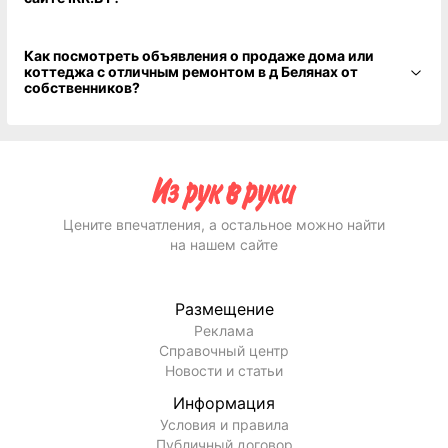
Как посмотреть объявления о продаже дома или
коттеджа с отличным ремонтом в д Белянах от
собственников?
Цените впечатления, а остальное можно найти
на нашем сайте
Размещение
Реклама
Справочный центр
Новости и статьи
Информация
Условия и правила
Публичный договор