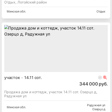
Отдых, Логойский район
Минская
обл.
Отдых
участок
14.11
сот.
344 000 руб.
Продажа дом и коттедж, участок 14.11 сот. Озерцо д,
Радужная ул
Радужная ул
Минская
обл.
Озерцо д