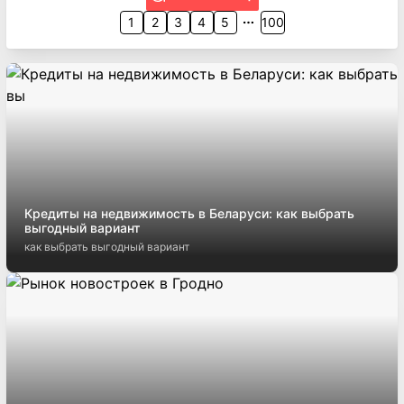
1
2
3
4
5
100
Кредиты на недвижимость в Беларуси: как выбрать
выгодный вариант
как выбрать выгодный вариант