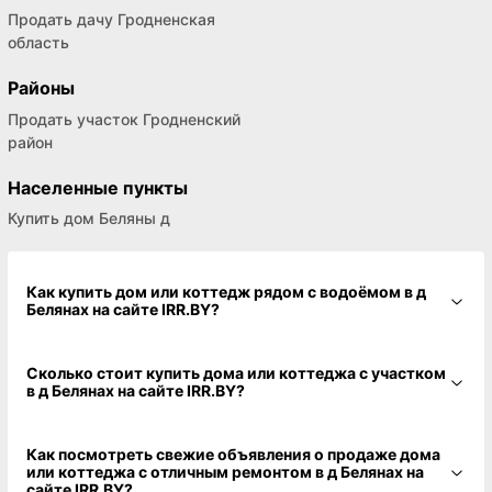
Продать дачу Гродненская
область
Районы
Продать участок Гродненский
район
Населенные пункты
Купить дом Беляны д
Как купить дом или коттедж рядом с водоёмом в д
Белянах на сайте IRR.BY?
Сколько стоит купить дома или коттеджа с участком
в д Белянах на сайте IRR.BY?
Как посмотреть свежие объявления о продаже дома
или коттеджа с отличным ремонтом в д Белянах на
сайте IRR.BY?