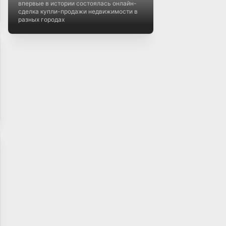
впервые в истории состоялась онлайн-
сделка купли-продажи недвижимости в
разных городах