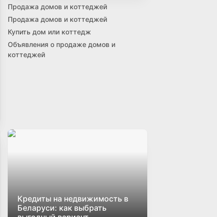
Продажа домов и коттеджей
Продажа домов и коттеджей
Купить дом или коттедж
Объявления о продаже домов и
коттеджей
Кредиты на недвижимость в
Беларуси: как выбрать
выгодный вариант