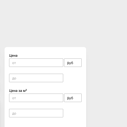
Цена
Цена за м²