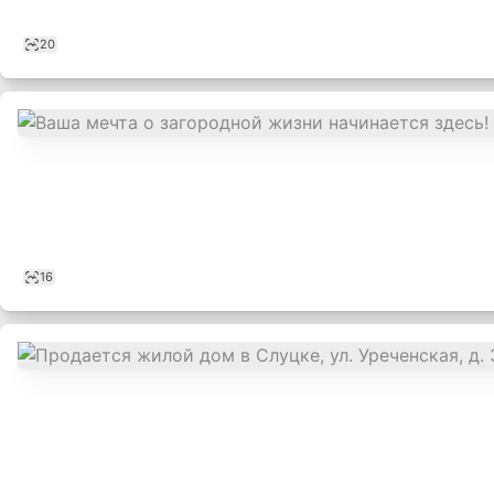
20
16