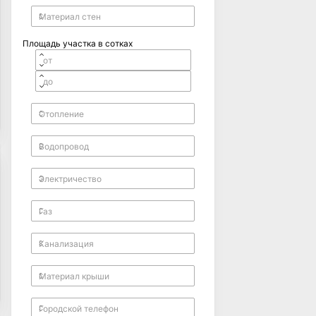
Площадь участка в сотках