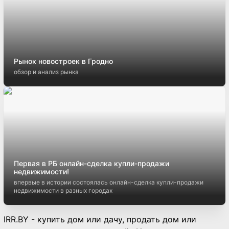
Рынок новостроек в Гродно
обзор и анализ рынка
Первая в РБ онлайн-сделка купли-продажи
недвижимости!
впервые в истории состоялась онлайн-сделка купли-продажи
недвижимости в разных городах
IRR.BY - купить дом или дачу, продать дом или