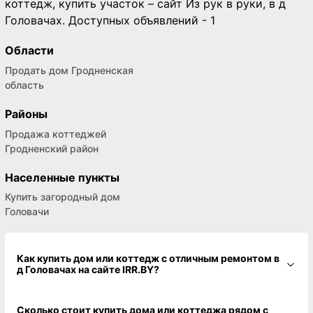
коттедж, купить участок – сайт Из рук в руки, в д
Головачах. Доступных объявлений - 1
Области
Продать дом Гродненская
область
Районы
Продажа коттеджей
Гродненский район
Населенные пункты
Купить загородный дом
Головачи
Как купить дом или коттедж с отличным ремонтом в
д Головачах на сайте IRR.BY?
Сколько стоит купить дома или коттеджа рядом с