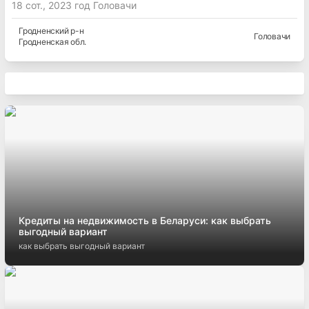
18 сот., 2023 год Головачи
Гродненский
р-н
Головачи
Гродненская
обл.
Кредиты на недвижимость в Беларуси: как выбрать
выгодный вариант
как выбрать выгодный вариант