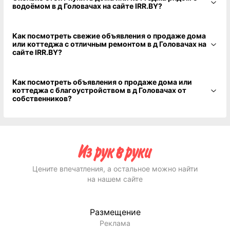
водоёмом в д Головачах на сайте IRR.BY?
Как посмотреть свежие объявления о продаже дома
или коттеджа с отличным ремонтом в д Головачах на
сайте IRR.BY?
Как посмотреть объявления о продаже дома или
коттеджа с благоустройством в д Головачах от
собственников?
Цените впечатления, а остальное можно найти
на нашем сайте
Размещение
Реклама