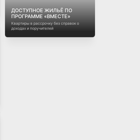
ДОСТУПНОЕ ЖИЛЬЁ ПО
ПРОГРАММЕ «ВМЕСТЕ»
Квартиры в рассрочку без справок о
доходах и поручителей