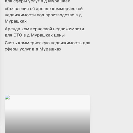
для сферы услуг в д Мурашках
объявления об аренде коммерческой
недвижимости под производство в д
Мурашках
Аренда коммерческой недвижимости
для СТО в д Мурашках цены
Снять коммерческую недвижимость для
сферы услуг в д Мурашках