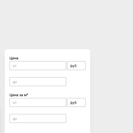
Цена
Цена за м²