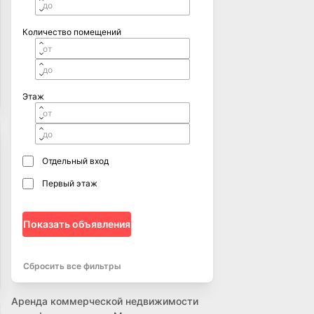
Количество помещений
Этаж
Отдельный вход
Первый этаж
Показать объявления
Сбросить все фильтры
Аренда коммерческой недвижимости