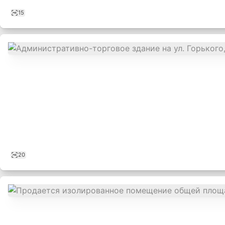
15
20