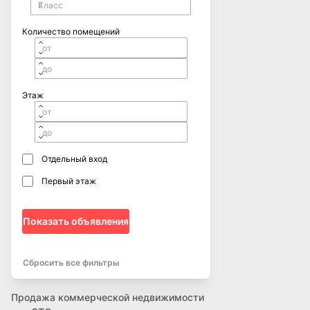
Количество помещений
Этаж
Отдельный вход
Первый этаж
Показать объявления
Сбросить все фильтры
Продажа коммерческой недвижимости