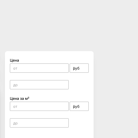
Цена
Цена за м²