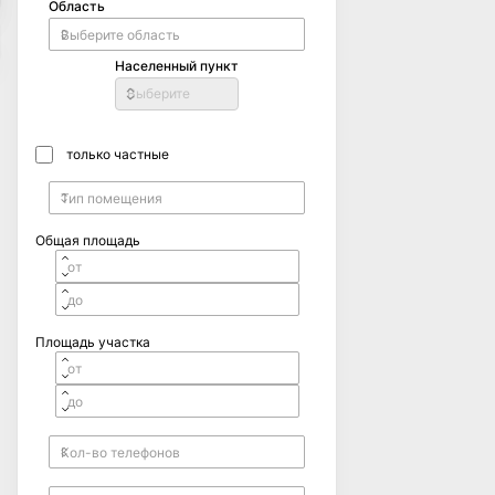
Область
Населенный пункт
Выберите
только частные
Общая площадь
Площадь участка