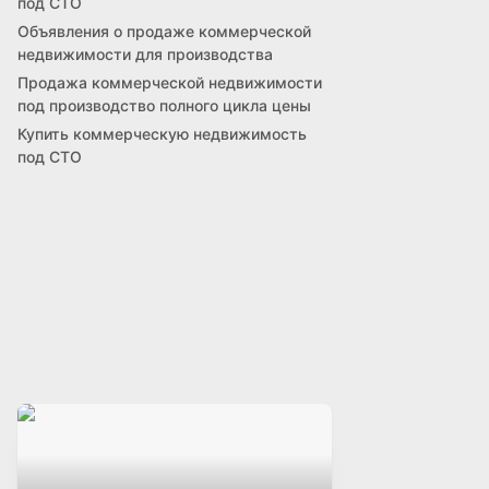
под СТО
Объявления о продаже коммерческой
недвижимости для производства
Продажа коммерческой недвижимости
под производство полного цикла цены
Купить коммерческую недвижимость
под СТО