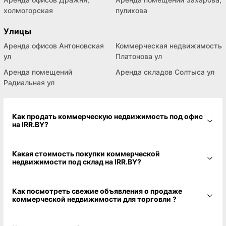
холмогорская
пулихова
Улицы
Аренда офисов Антоновская
Коммерческая недвижимость
ул
Платонова ул
Аренда помещений
Аренда складов Солтыса ул
Радиальная ул
Как продать коммерческую недвижимость под офис
на IRR.BY?
Какая стоимость покупки коммерческой
недвижимости под склад на IRR.BY?
Как посмотреть свежие объявления о продаже
коммерческой недвижимости для торговли ?