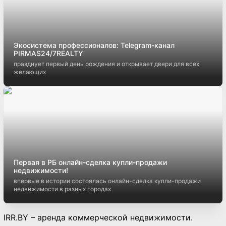
Экосистема профессионалов: Telegram-канал
PIRMAS24/7REALTY
празднует первый день рождения и открывает двери для всех
желающих
Первая в РБ онлайн-сделка купли-продажи
недвижимости!
впервые в истории состоялась онлайн-сделка купли-продажи
недвижимости в разных городах
IRR.BY – аренда коммерческой недвижимости.