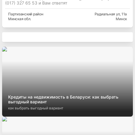
(017) 327 65 53 и Вам ответят
Партизанский
район
Радиальная ул
, 11а
Минская
обл.
Минск
Кредиты на недвижимость в Беларуси: как выбрать
выгодный вариант
как выбрать выгодный вариант