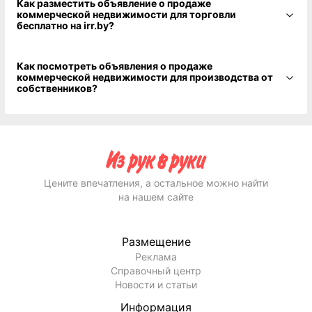
Как разместить объявление о продаже
коммерческой недвижимости для торговли
бесплатно на irr.by?
Как посмотреть объявления о продаже
коммерческой недвижимости для производства от
собственников?
Цените впечатления, а остальное можно найти
на нашем сайте
Размещение
Реклама
Справочный центр
Новости и статьи
Информация