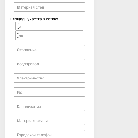
Площадь участка в сотках