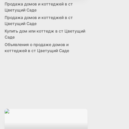
Продажа домов и коттеджей в ст
Цветущий Саде
Продажа домов и коттеджей в ст
Цветущий Саде
Купить дом или коттедж в ст Цветущий
Саде
Объявления о продаже домов и
коттеджей в ст Цветущий Саде