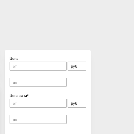
Цена
Цена за м²