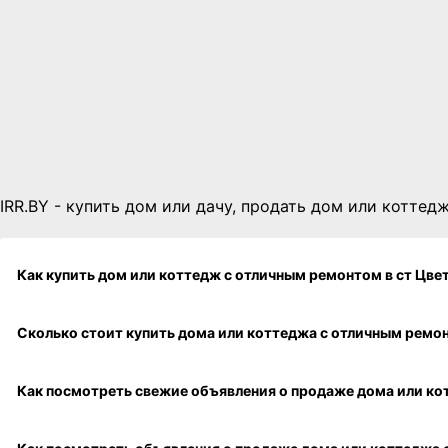
IRR.BY - купить дом или дачу, продать дом или коттедж
Как купить дом или коттедж с отличным ремон
Сколько стоит купить дома ил