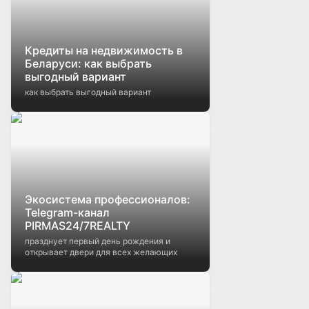
Кредиты на недвижимость в
Беларуси: как выбрать
выгодный вариант
как выбрать выгодный вариант
Экосистема профессионалов:
Telegram-канал
PIRMAS24/7REALTY
празднует первый день рождения и
открывает двери для всех желающих