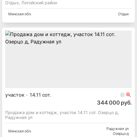
Отдых, Логойский район
Минская
обл.
Отдых
участок
14.11
сот.
344 000 руб.
Продажа дом и коттедж, участок 14.11 сот. Озерцо д,
Радужная ул
Радужная ул
Минская
обл.
Озерцо д