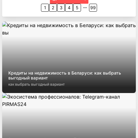
1
2
3
4
5
99
Кредиты на недвижимость в Беларуси: как выбрать
выгодный вариант
как выбрать выгодный вариант