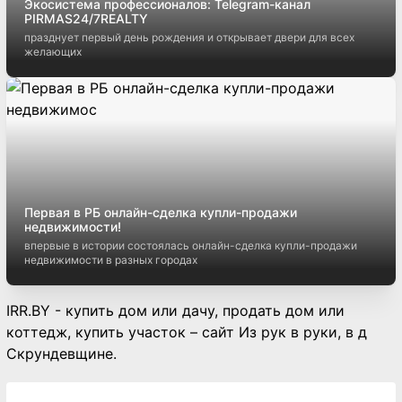
Экосистема профессионалов: Telegram-канал
PIRMAS24/7REALTY
празднует первый день рождения и открывает двери для всех
желающих
Первая в РБ онлайн-сделка купли-продажи
недвижимости!
впервые в истории состоялась онлайн-сделка купли-продажи
недвижимости в разных городах
IRR.BY - купить дом или дачу, продать дом или
коттедж, купить участок – сайт Из рук в руки, в д
Скрундевщине.