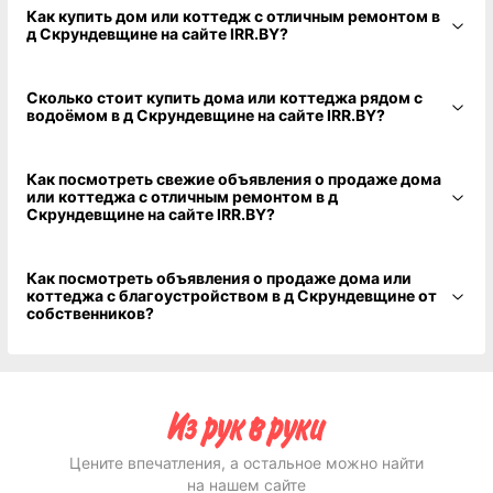
Как купить дом или коттедж с отличным ремонтом в
д Скрундевщине на сайте IRR.BY?
Сколько стоит купить дома или коттеджа рядом с
водоёмом в д Скрундевщине на сайте IRR.BY?
Как посмотреть свежие объявления о продаже дома
или коттеджа с отличным ремонтом в д
Скрундевщине на сайте IRR.BY?
Как посмотреть объявления о продаже дома или
коттеджа с благоустройством в д Скрундевщине от
собственников?
Цените впечатления, а остальное можно найти
на нашем сайте