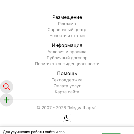
Размещение
Реклама
Справочный центр
Новости и статьи
Информация
Условия и правила
Публичный договор
Политика конфиденциальности
Помощь
Техподдержка
Оплата услуг
Карта сайта
© 2007 -
2026
"МедиаШарм".
Для улучшения работы сайта и его