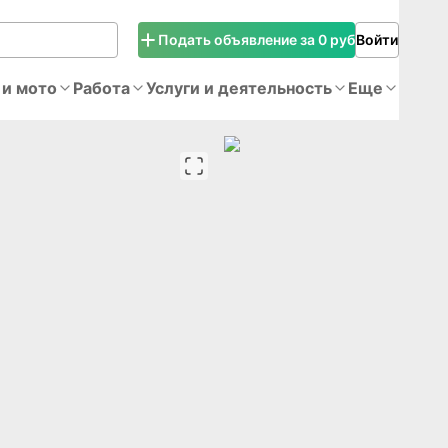
Подать объявление за 0 руб
Войти
 и мото
Работа
Услуги и деятельность
Еще