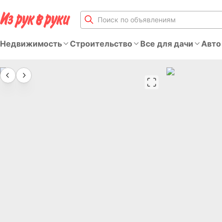
Недвижимость
Строительство
Все для дачи
Авто