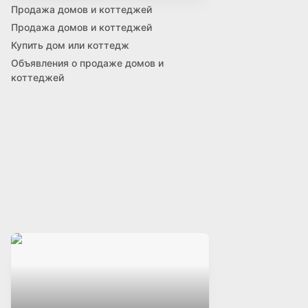
Продажа домов и коттеджей
Продажа домов и коттеджей
Купить дом или коттедж
Объявления о продаже домов и
коттеджей