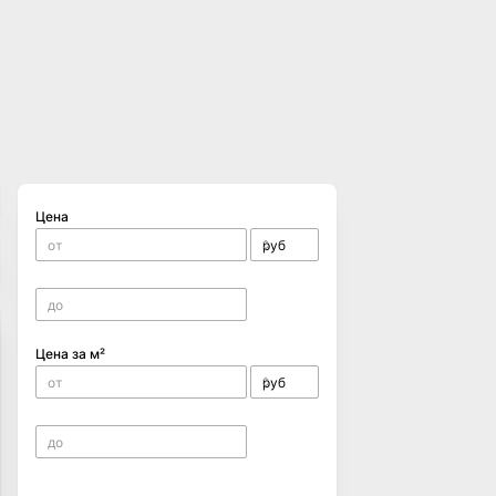
Цена
Цена за м²