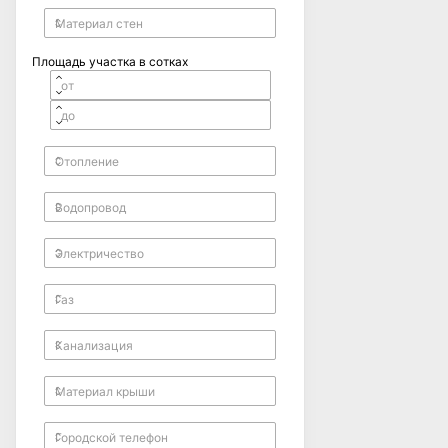
Площадь участка в сотках