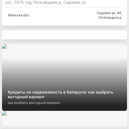
сот., 1975 год Летковщина д, Садовая ул
Садовая ул
, 44
Минская
обл.
Летковщина д
Кредиты на недвижимость в Беларуси: как выбрать
выгодный вариант
как выбрать выгодный вариант