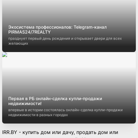
Экосистема профессионалов: Telegram-канал
PIRMAS24/7REALTY
празднует первый день рождения и открывает двери для всех
желающих
Первая в РБ онлайн-сделка купли-продажи
недвижимости!
впервые в истории состоялась онлайн-сделка купли-продажи
недвижимости в разных городах
IRR.BY - купить дом или дачу, продать дом или