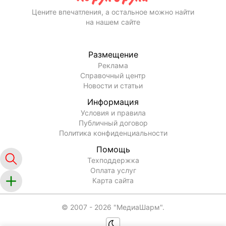
Цените впечатления, а остальное можно найти
на нашем сайте
Размещение
Реклама
Справочный центр
Новости и статьи
Информация
Условия и правила
Публичный договор
Политика конфиденциальности
Помощь
Техподдержка
Оплата услуг
Карта сайта
© 2007 -
2026
"МедиаШарм".