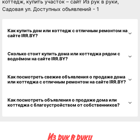
коттедж, купить участок – сайт Из рук в руки,
Садовая ул. Доступных объявлений - 1
Как купить дом или коттедж с отличным ремонтом на
сайте IRR.BY?
Сколько стоит купить дома или коттеджа рядом с
водоёмом на сайте IRR.BY?
Как посмотреть свежие объявления о продаже дома
или коттеджа с отличным ремонтом на сайте IRR.BY?
Как посмотреть объявления о продаже дома или
коттеджа с благоустройством от собственников?