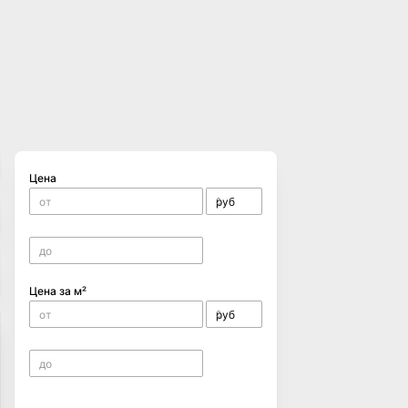
Цена
Цена за м²