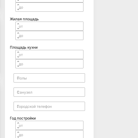
Жилая площадь
Площадь кухни
Год постройки