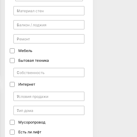
Мебель
Бытовая техника
Интернет
Мусоропровод
Есть ли лифт