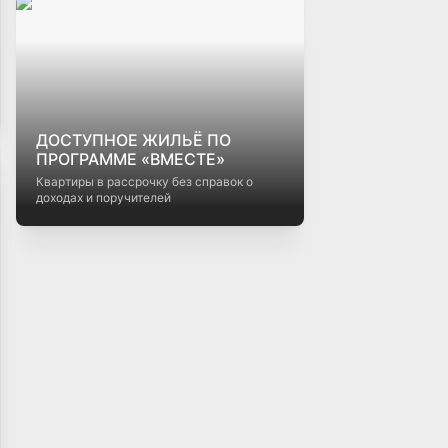
ДОСТУПНОЕ ЖИЛЬЁ ПО
ПРОГРАММЕ «ВМЕСТЕ»
Квартиры в рассрочку без справок о
доходах и поручителей