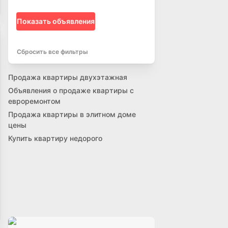
Показать объявления
Сбросить все фильтры
Продажа квартиры двухэтажная
Объявления о продаже квартиры с
евроремонтом
Продажа квартиры в элитном доме
цены
Купить квартиру недорого