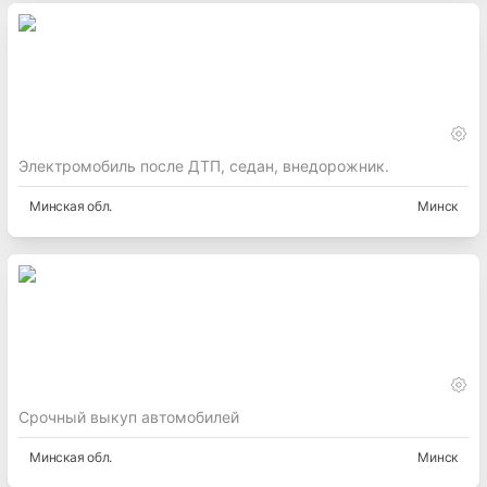
Электромобиль после ДТП, седан, внедорожник.
Минская
обл.
Минск
Срочный выкуп автомобилей
Минская
обл.
Минск