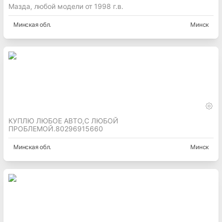
Мазда, любой модели от 1998 г.в.
Минская
обл.
Минск
КУПЛЮ ЛЮБОЕ АВТО,С ЛЮБОЙ
ПРОБЛЕМОЙ.80296915660
Минская
обл.
Минск