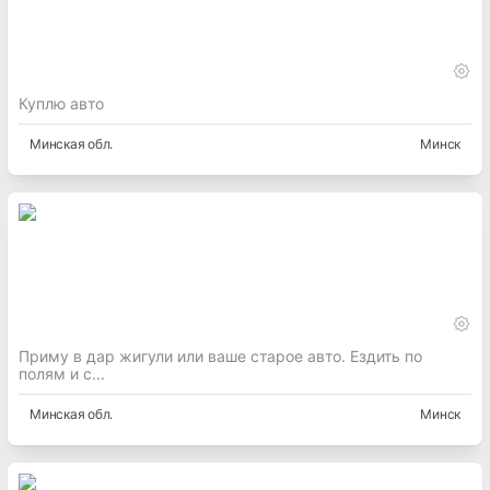
Куплю авто
Минская
обл.
Минск
Приму в дар жигули или ваше старое авто. Ездить по
полям и с...
Минская
обл.
Минск