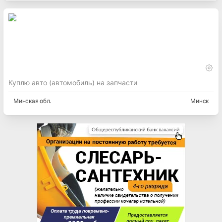
Куплю авто (автомобиль) на запчасти
Минская
обл.
Минск