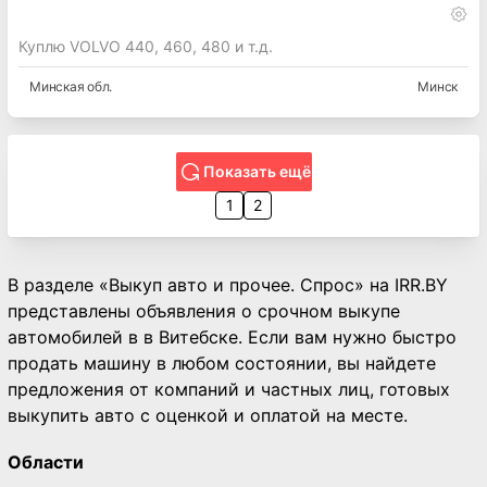
Куплю VOLVO 440, 460, 480 и т.д.
Минская
обл.
Минск
Показать ещё
1
2
В разделе «Выкуп авто и прочее. Спрос» на IRR.BY
представлены объявления о срочном выкупе
автомобилей в в Витебске. Если вам нужно быстро
продать машину в любом состоянии, вы найдете
предложения от компаний и частных лиц, готовых
выкупить авто с оценкой и оплатой на месте.
Области