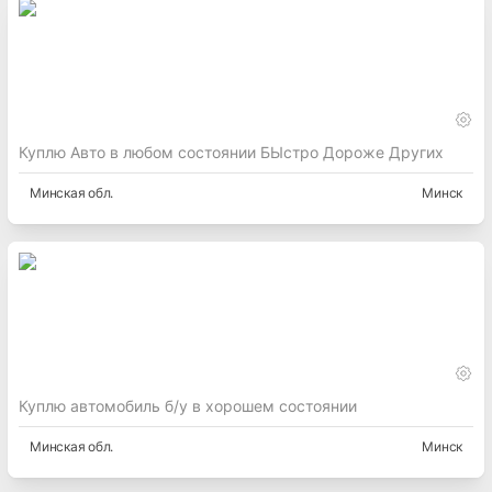
Куплю Авто в любом состоянии БЫстро Дороже Других
Минская
обл.
Минск
Куплю автомобиль б/у в хорошем состоянии
Минская
обл.
Минск