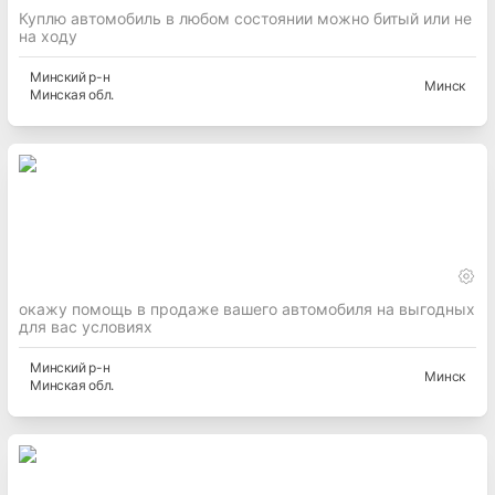
Куплю автомобиль в любом состоянии можно битый или не
на ходу
Минский
р-н
Минск
Минская
обл.
окажу помощь в продаже вашего автомобиля на выгодных
для вас условиях
Минский
р-н
Минск
Минская
обл.