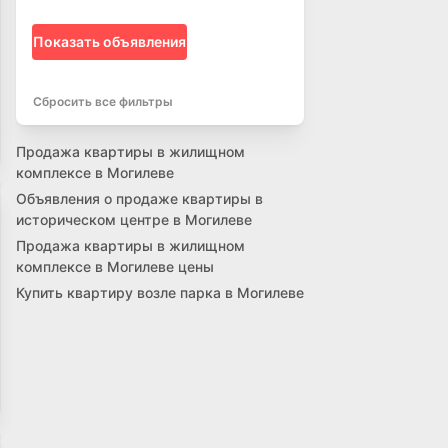
Показать объявления
Сбросить все фильтры
Продажа квартиры в жилищном
комплексе в Могилеве
Объявления о продаже квартиры в
историческом центре в Могилеве
Продажа квартиры в жилищном
комплексе в Могилеве цены
Купить квартиру возле парка в Могилеве