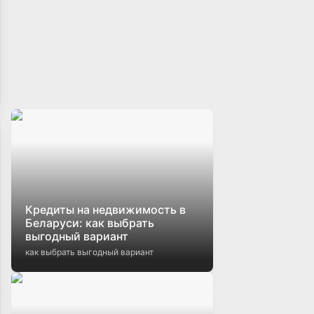
Кредиты на недвижимость в
Беларуси: как выбрать
выгодный вариант
как выбрать выгодный вариант