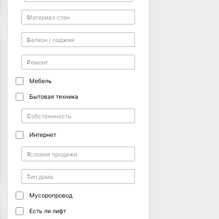
Мебель
Бытовая техника
Интернет
Мусоропровод
Есть ли лифт