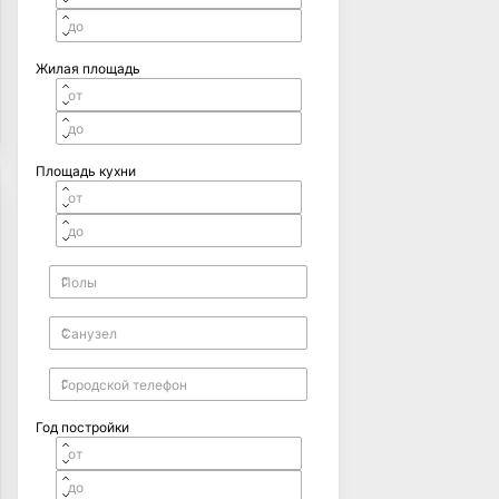
Жилая площадь
Площадь кухни
Год постройки