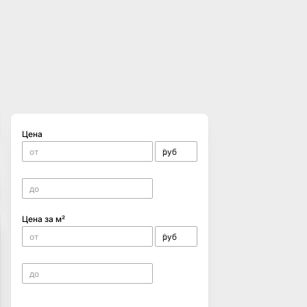
Цена
Цена за м²