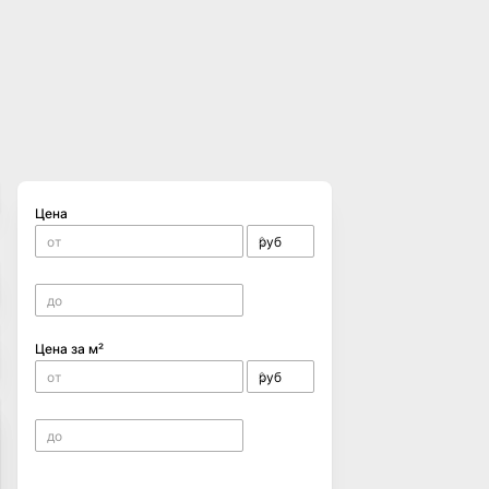
Цена
Цена за м²