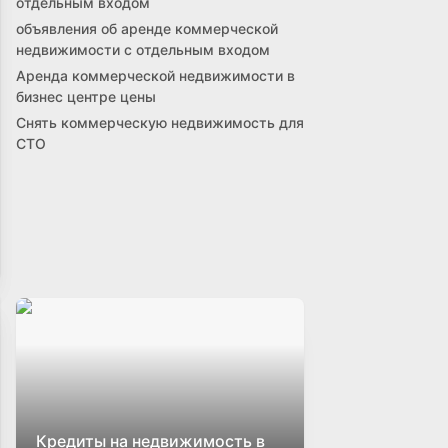
отдельным входом
объявления об аренде коммерческой
недвижимости с отдельным входом
Аренда коммерческой недвижимости в
бизнес центре цены
Снять коммерческую недвижимость для
СТО