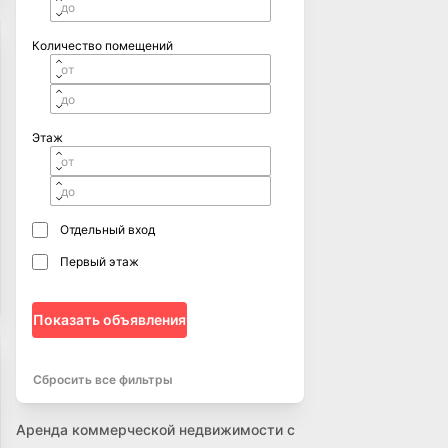
Количество помещений
Этаж
Отдельный вход
Первый этаж
Показать объявления
Сбросить все фильтры
Аренда коммерческой недвижимости с