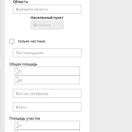
Область
Населенный пункт
Выберите
только частные
Общая площадь
Площадь участка