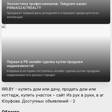
Экосистема профессионалов: Telegram-канал
PIRMAS24/7REALTY
празднует первый день рождения и открывает двери для всех
желающих
Первая в РБ онлайн-сделка купли-продажи
недвижимости!
впервые в истории состоялась онлайн-сделка купли-продажи
недвижимости в разных городах
IRR.BY - купить дом или дачу, продать дом или
коттедж, купить участок – сайт Из рук в руки, в аг
Юзуфове. Доступных объявлений - 2
Области