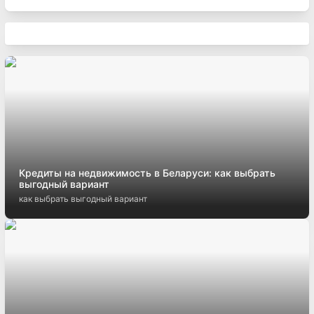
Кредиты на недвижимость в Беларуси: как выбрать
выгодный вариант
как выбрать выгодный вариант