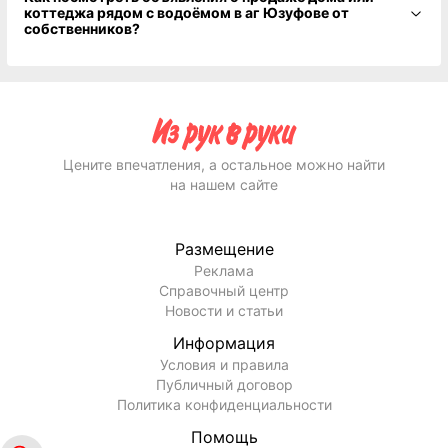
коттеджа рядом с водоёмом в аг Юзуфове от
собственников?
Цените впечатления, а остальное можно найти
на нашем сайте
Размещение
Реклама
Справочный центр
Новости и статьи
Информация
Условия и правила
Публичный договор
Политика конфиденциальности
Помощь