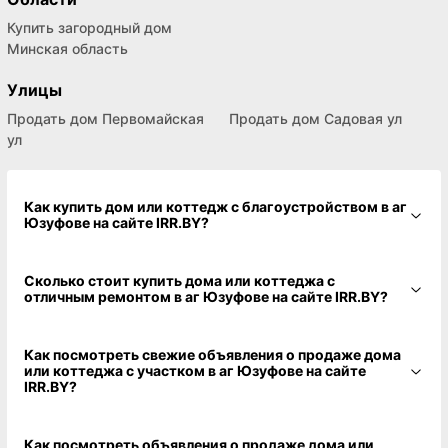
Купить загородный дом
Минская область
Улицы
Продать дом Первомайская
Продать дом Садовая ул
ул
Как купить дом или коттедж с благоустройством в аг
Юзуфове на сайте IRR.BY?
Сколько стоит купить дома или коттеджа с
отличным ремонтом в аг Юзуфове на сайте IRR.BY?
Как посмотреть свежие объявления о продаже дома
или коттеджа с участком в аг Юзуфове на сайте
IRR.BY?
Как посмотреть объявления о продаже дома или