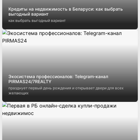
Кредиты на недвижимость в Беларуси: как выбрать
выгодный вариант
как выбрать выгодный вариант
Экосистема профессионалов: Telegram-канал
PIRMAS24/7REALTY
празднует первый день рождения и открывает двери для всех
желающих