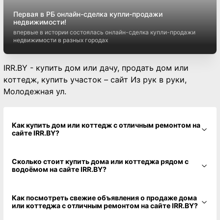
Первая в РБ онлайн-сделка купли-продажи
недвижимости!
впервые в истории состоялась онлайн-сделка купли-продажи
недвижимости в разных городах
IRR.BY - купить дом или дачу, продать дом или
коттедж, купить участок – сайт Из рук в руки,
Молодежная ул.
Как купить дом или коттедж с отличным ремонтом на
сайте IRR.BY?
Сколько стоит купить дома или коттеджа рядом с
водоёмом на сайте IRR.BY?
Как посмотреть свежие объявления о продаже дома
или коттеджа с отличным ремонтом на сайте IRR.BY?