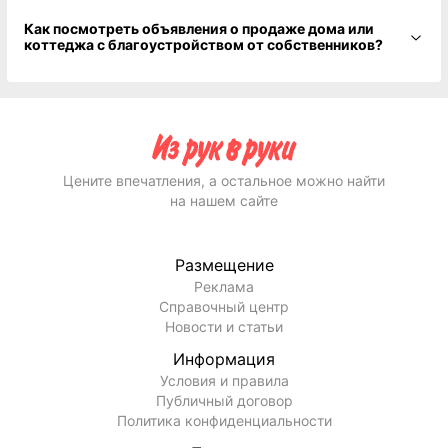
Как посмотреть объявления о продаже дома или
коттеджа с благоустройством от собственников?
Цените впечатления, а остальное можно найти
на нашем сайте
Размещение
Реклама
Справочный центр
Новости и статьи
Информация
Условия и правила
Публичный договор
Политика конфиденциальности