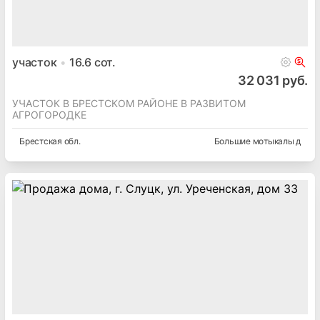
участок
16.6
сот.
32 031 руб.
УЧАСТОК В БРЕСТСКОМ РАЙОНЕ В РАЗВИТОМ
АГРОГОРОДКЕ
Брестская
обл.
Большие мотыкалы д