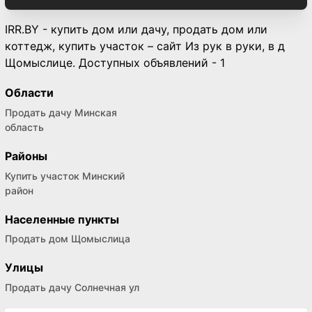
IRR.BY - купить дом или дачу, продать дом или
коттедж, купить участок – сайт Из рук в руки, в д
Щомыслице. Доступных объявлений - 1
Области
Продать дачу Минская
область
Районы
Купить участок Минский
район
Населенные пункты
Продать дом Щомыслица
Улицы
Продать дачу Солнечная ул