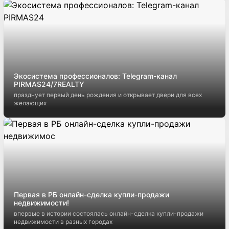
Экосистема профессионалов: Telegram-канал
PIRMAS24/7REALTY
празднует первый день рождения и открывает двери для всех
желающих
Первая в РБ онлайн-сделка купли-продажи
недвижимости!
впервые в истории состоялась онлайн-сделка купли-продажи
недвижимости в разных городах