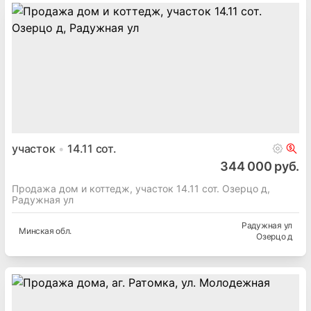
участок
14.11
сот.
344 000 руб.
Продажа дом и коттедж, участок 14.11 сот. Озерцо д,
Радужная ул
Радужная ул
Минская
обл.
Озерцо д