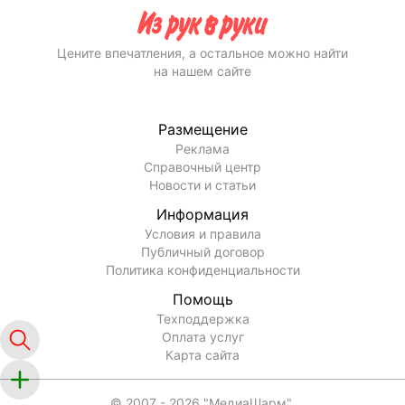
Цените впечатления, а остальное можно найти
на нашем сайте
Размещение
Реклама
Справочный центр
Новости и статьи
Информация
Условия и правила
Публичный договор
Политика конфиденциальности
Помощь
Техподдержка
Оплата услуг
Карта сайта
© 2007 -
2026
"МедиаШарм".