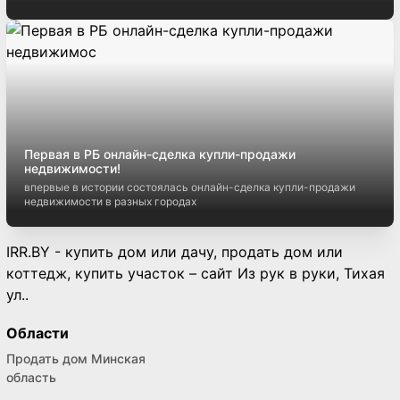
Первая в РБ онлайн-сделка купли-продажи
недвижимости!
впервые в истории состоялась онлайн-сделка купли-продажи
недвижимости в разных городах
IRR.BY - купить дом или дачу, продать дом или
коттедж, купить участок – сайт Из рук в руки, Тихая
ул..
Области
Продать дом Минская
область