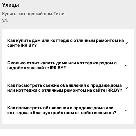
Улицы
Купить загородный дом Тихая
ул.
Как купить дом или коттедж с отличным ремонтом на
сайте IRR.BY?
Сколько стоит купить дома или коттеджа рядом с
водоёмом на сайте IRR.BY?
Как посмотреть свежие объявления о продаже дома
или коттеджа с отличным ремонтом на сайте IRR.BY?
Как посмотреть объявления о продаже дома или
коттеджа с благоустройством от собственников?