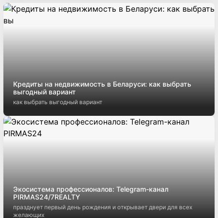
Кредиты на недвижимость в Беларуси: как выбрать
выгодный вариант
как выбрать выгодный вариант
Экосистема профессионалов: Telegram-канал
PIRMAS24/7REALTY
празднует первый день рождения и открывает двери для всех
желающих