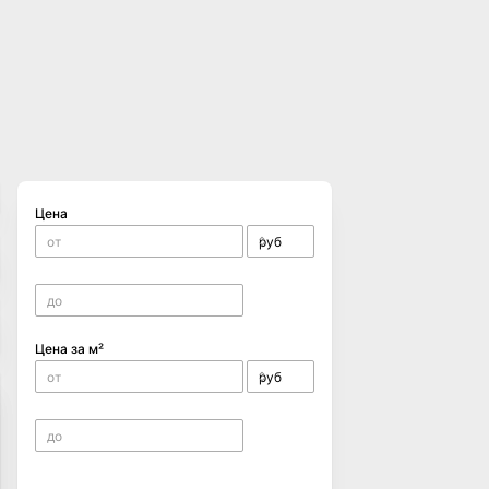
Цена
Цена за м²