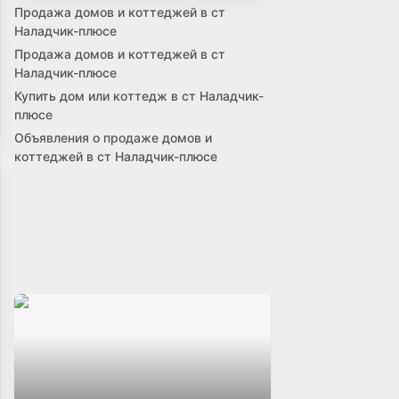
Продажа домов и коттеджей в ст
Наладчик-плюсе
Продажа домов и коттеджей в ст
Наладчик-плюсе
Купить дом или коттедж в ст Наладчик-
плюсе
Объявления о продаже домов и
коттеджей в ст Наладчик-плюсе