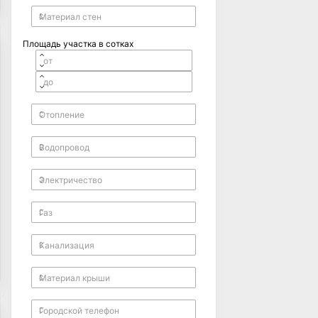
Площадь участка в сотках