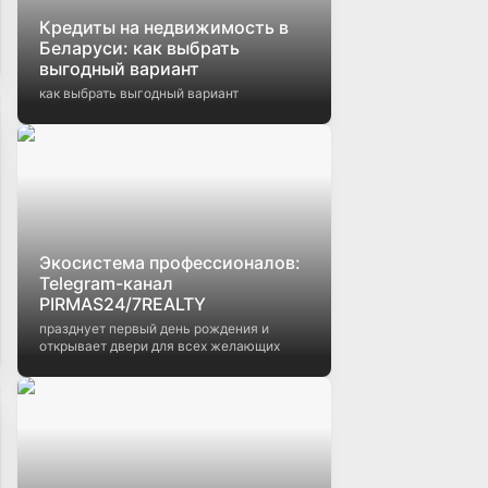
Кредиты на недвижимость в
Беларуси: как выбрать
выгодный вариант
как выбрать выгодный вариант
Экосистема профессионалов:
Telegram-канал
PIRMAS24/7REALTY
празднует первый день рождения и
открывает двери для всех желающих