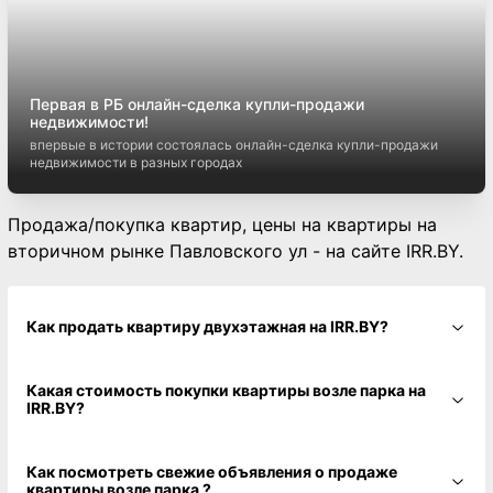
Первая в РБ онлайн-сделка купли-продажи
недвижимости!
впервые в истории состоялась онлайн-сделка купли-продажи
недвижимости в разных городах
Продажа/покупка квартир, цены на квартиры на
вторичном рынке Павловского ул - на сайте IRR.BY.
Как продать квартиру двухэтажная на IRR.BY?
Какая стоимость покупки квартиры возле парка на
IRR.BY?
Как посмотреть свежие объявления о продаже
квартиры возле парка ?