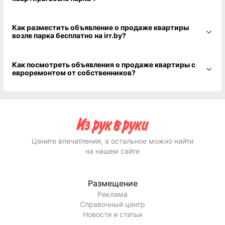
Как разместить объявление о продаже квартиры
возле парка бесплатно на irr.by?
Как посмотреть объявления о продаже квартиры с
евроремонтом от собственников?
Цените впечатления, а остальное можно найти
на нашем сайте
Размещение
Реклама
Справочный центр
Новости и статьи