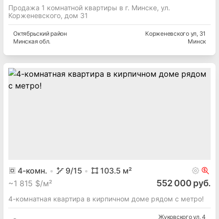
Продажа 1 комнатной квартиры в г. Минске, ул.
Корженевского, дом 31
Октябрьский
район
Корженевского ул
, 31
Минская
обл.
Минск
4
-комн.
9
/15
103.5
м²
552 000 руб.
~
1 815 $/м²
4-комнатная квартира в кирпичном доме рядом с метро!
Жуковского ул
, 4