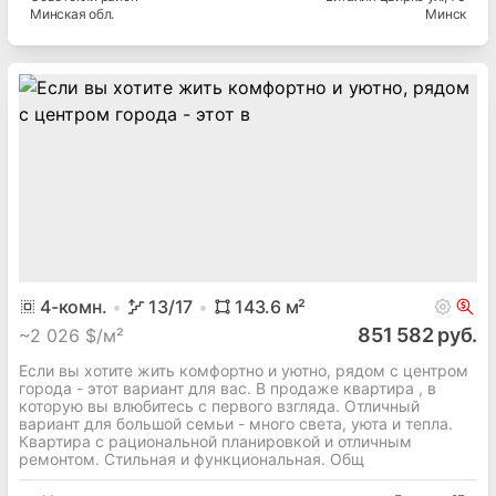
Минская
обл.
Минск
4
-комн.
13
/17
143.6
м²
851 582 руб.
~
2 026 $/м²
Если вы хотите жить комфортно и уютно, рядом с центром
города - этот вариант для вас. В продаже квартира , в
которую вы влюбитесь с первого взгляда. Отличный
вариант для большой семьи - много света, уюта и тепла.
Квартира с рациональной планировкой и отличным
ремонтом. Стильная и функциональная. Общ