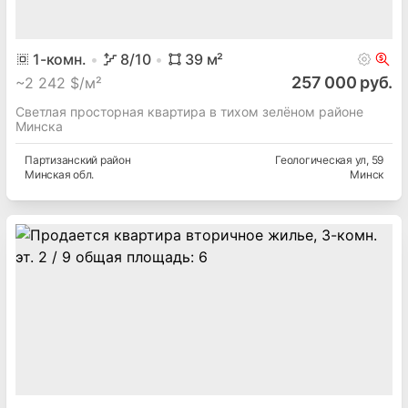
1
-комн.
8
/10
39
м²
257 000 руб.
~
2 242 $/м²
Светлая просторная квартира в тихом зелёном районе
Минска
Партизанский
район
Геологическая ул
, 59
Минская
обл.
Минск