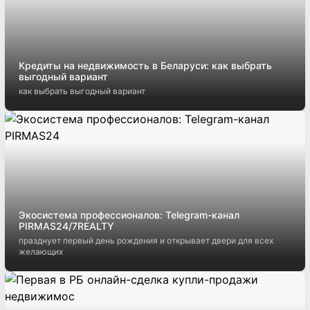
Кредиты на недвижимость в Беларуси: как выбрать
выгодный вариант
как выбрать выгодный вариант
Экосистема профессионалов: Telegram-канал
PIRMAS24/7REALTY
празднует первый день рождения и открывает двери для всех
желающих