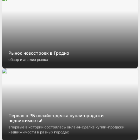
Рынок новостроек в Гродно
обзор и анализ рынка
Первая в РБ онлайн-сделка купли-продажи
недвижимости!
впервые в истории состоялась онлайн-сделка купли-продажи
недвижимости в разных городах