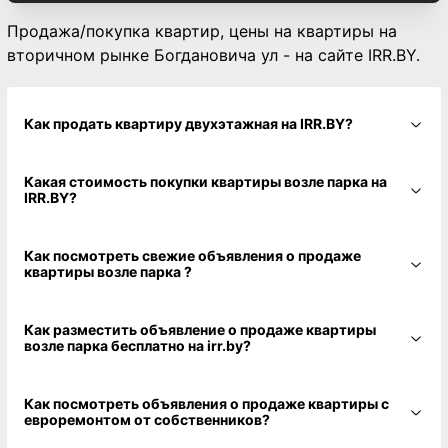
Продажа/покупка квартир, цены на квартиры на
вторичном рынке Богдановича ул - на сайте IRR.BY.
Как продать квартиру двухэтажная на IRR.BY?
Какая стоимость покупки квартиры возле парка на
IRR.BY?
Как посмотреть свежие объявления о продаже
квартиры возле парка ?
Как разместить объявление о продаже квартиры
возле парка бесплатно на irr.by?
Как посмотреть объявления о продаже квартиры с
евроремонтом от собственников?