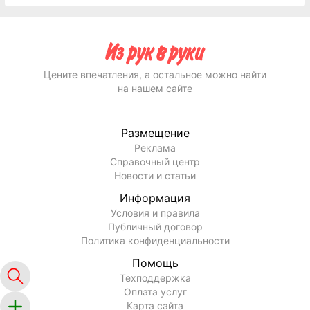
Цените впечатления, а остальное можно найти
на нашем сайте
Размещение
Реклама
Справочный центр
Новости и статьи
Информация
Условия и правила
Публичный договор
Политика конфиденциальности
Помощь
Техподдержка
Оплата услуг
Карта сайта