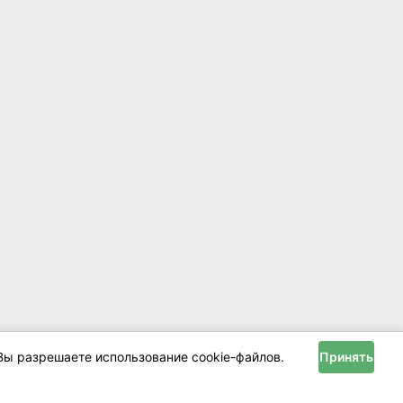
Вы разрешаете использование cookie-файлов.
Принять