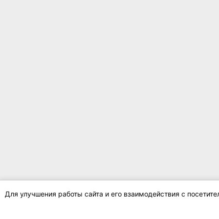
Для улучшения работы сайта и его взаимодействия с посетит