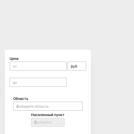
Цена
Область
Населенный пункт
Выберите