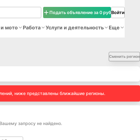
Подать объявление за 0 руб
Войти
 и мото
Работа
Услуги и деятельность
Еще
Сменить регион
влений, ниже представлены ближайшие регионы.
 Вашему запросу не найдено.