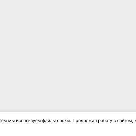
елем мы используем файлы cookie. Продолжая работу с сайтом, 